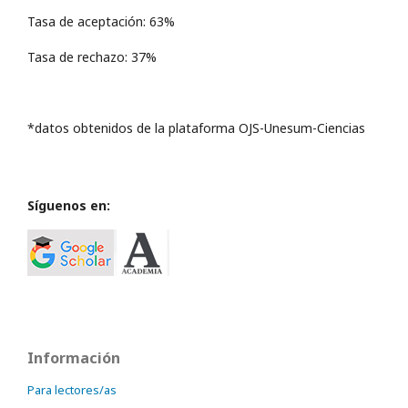
Tasa de aceptación: 63%
Tasa de rechazo: 37%
*datos obtenidos de la plataforma OJS-Unesum-Ciencias
Síguenos en:
Información
Para lectores/as