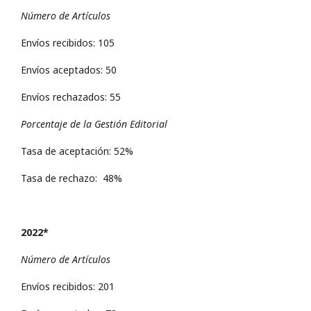
Número de Artículos
Envíos recibidos: 105
Envíos aceptados: 50
Envíos rechazados: 55
Porcentaje de la Gestión Editorial
Tasa de aceptación: 52%
Tasa de rechazo: 48%
2022*
Número de Artículos
Envíos recibidos: 201