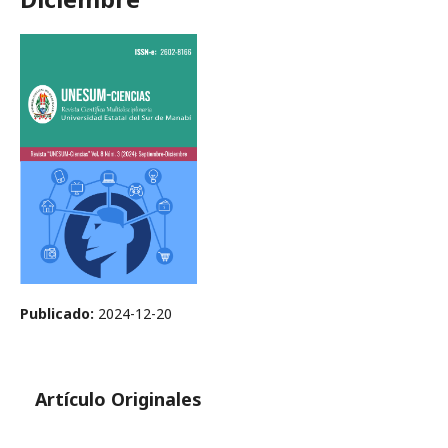
Publicado:
2024-12-20
Artículo Originales