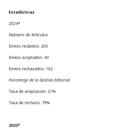
Estadísticas
2024*
Número de Artículos
Envíos recibidos: 205
Envíos aceptados: 43
Envíos rechazados: 162
Porcentaje de la Gestión Editorial
Tasa de aceptación: 21%
Tasa de rechazo: 79%
2023*