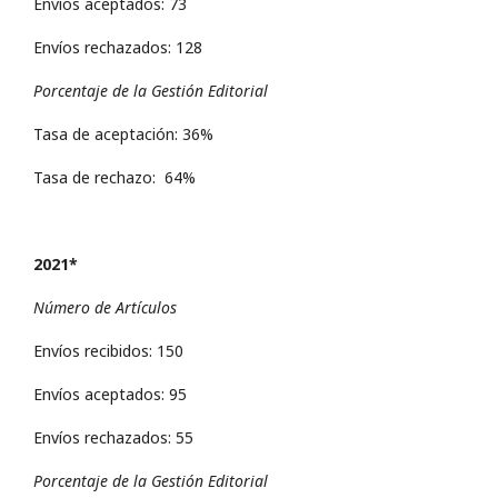
Envíos aceptados: 73
Envíos rechazados: 128
Porcentaje de la Gestión Editorial
Tasa de aceptación: 36%
Tasa de rechazo: 64%
2021*
Número de Artículos
Envíos recibidos: 150
Envíos aceptados: 95
Envíos rechazados: 55
Porcentaje de la Gestión Editorial