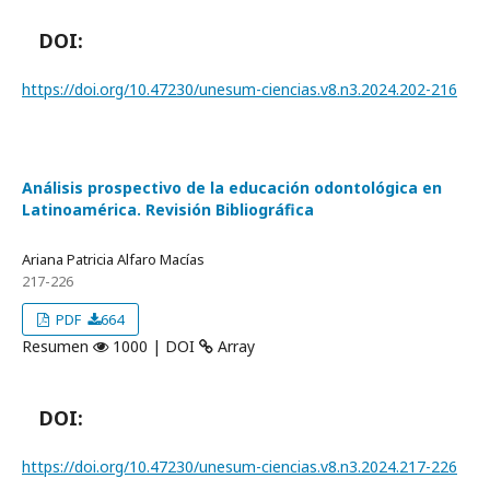
DOI:
https://doi.org/10.47230/unesum-ciencias.v8.n3.2024.202-216
Análisis prospectivo de la educación odontológica en
Latinoamérica. Revisión Bibliográfica
Ariana Patricia Alfaro Macías
217-226
PDF
664
Resumen
1000 | DOI
Array
DOI:
https://doi.org/10.47230/unesum-ciencias.v8.n3.2024.217-226