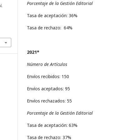
Porcentaje de la Gestión Editorial
í.
Tasa de aceptación: 36%
Tasa de rechazo: 64%
2021*
Número de Artículos
Envíos recibidos: 150
Envíos aceptados: 95
Envíos rechazados: 55
Porcentaje de la Gestión Editorial
Tasa de aceptación: 63%
Tasa de rechazo: 37%