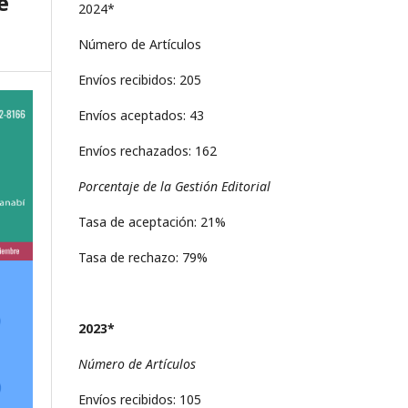
e
2024*
Número de Artículos
Envíos recibidos: 205
Envíos aceptados: 43
Envíos rechazados: 162
Porcentaje de la Gestión Editorial
Tasa de aceptación: 21%
Tasa de rechazo: 79%
2023*
Número de Artículos
Envíos recibidos: 105