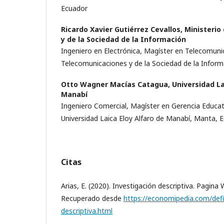
Ecuador
Ricardo Xavier Gutiérrez Cevallos,
Ministerio
y de la Sociedad de la Información
Ingeniero en Electrónica, Magíster en Telecomuni
Telecomunicaciones y de la Sociedad de la Inform
Otto Wagner Macías Catagua,
Universidad La
Manabí
Ingeniero Comercial, Magíster en Gerencia Educati
Universidad Laica Eloy Alfaro de Manabí, Manta, 
Citas
Arias, E. (2020). Investigación descriptiva. Pagin
Recuperado desde
https://economipedia.com/defi
descriptiva.html