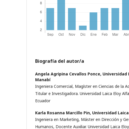
Biografía del autor/a
Angela Agripina Cevallos Ponce,
Universidad 
Manabí
Ingeniera Comercial, Magíster en Ciencias de la 
Titular e Investigadora. Universidad Laica Eloy Al
Ecuador
Karla Rosanna Marcillo Pin,
Universidad Laica
Ingeniera en Marketing, Máster en Dirección y Ge
Humanos, Docente Auxiliar. Universidad Laica Elo