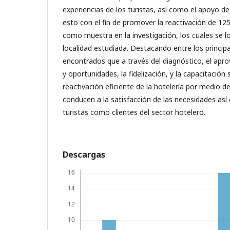
experiencias de los turistas, así como el apoyo de l
esto con el fin de promover la reactivación de 125
como muestra en la investigación, los cuales se lo
localidad estudiada. Destacando entre los princip
encontrados que a través del diagnóstico, el apr
y oportunidades, la fidelización, y la capacitaci
reactivación eficiente de la hotelería por medio d
conducen a la satisfacción de las necesidades así 
turistas como clientes del sector hotelero.
Descargas