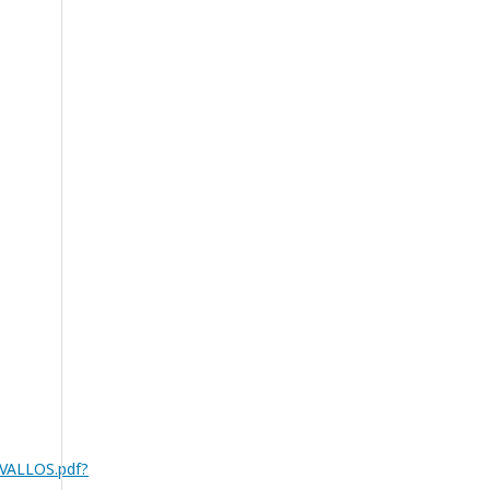
VALLOS.pdf?