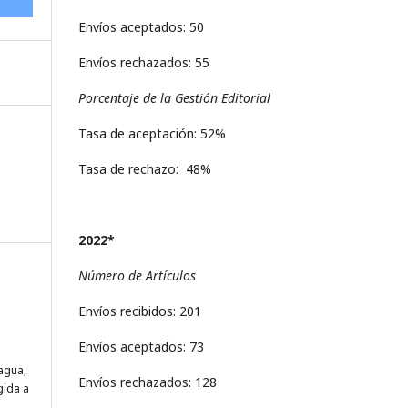
Envíos aceptados: 50
Envíos rechazados: 55
Porcentaje de la Gestión Editorial
Tasa de aceptación: 52%
Tasa de rechazo: 48%
2022*
Número de Artículos
Envíos recibidos: 201
Envíos aceptados: 73
tagua,
Envíos rechazados: 128
gida a