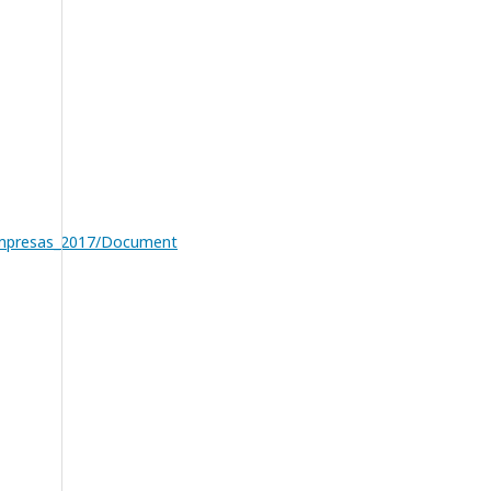
_Empresas_2017/Document