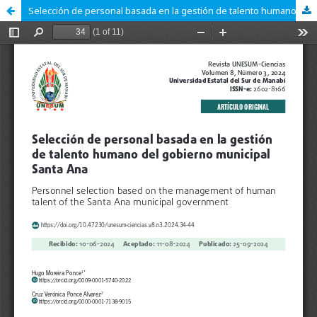
Selección de personal basada en la gestión de talento humano del gobierno municipal Santa Ana