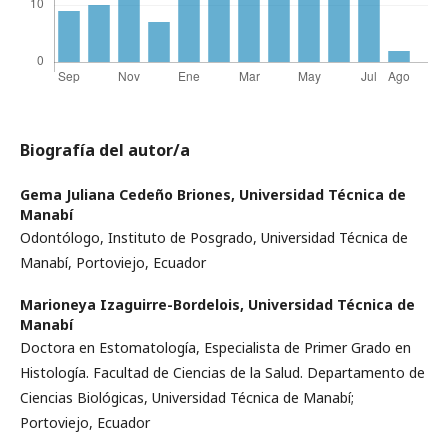
Biografía del autor/a
Gema Juliana Cedeño Briones,
Universidad Técnica de
Manabí
Odontólogo, Instituto de Posgrado, Universidad Técnica de
Manabí, Portoviejo, Ecuador
Marioneya Izaguirre-Bordelois,
Universidad Técnica de
Manabí
Doctora en Estomatología, Especialista de Primer Grado en
Histología. Facultad de Ciencias de la Salud. Departamento de
Ciencias Biológicas, Universidad Técnica de Manabí;
Portoviejo, Ecuador