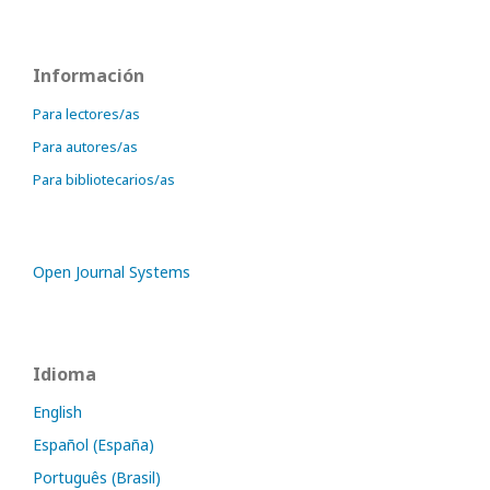
Información
Para lectores/as
Para autores/as
Para bibliotecarios/as
Open Journal Systems
Idioma
English
Español (España)
Português (Brasil)