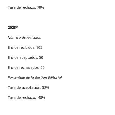
Tasa de rechazo: 79%
2023*
Número de Artículos
Envíos recibidos: 105
Envíos aceptados: 50
Envíos rechazados: 55
Porcentaje de la Gestión Editorial
Tasa de aceptación: 52%
Tasa de rechazo: 48%