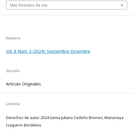
Más formatos de cita
Número
Vol. 8 Núm. 3 (2024): Septiembre-Diciembre
Sección
Artículo Originales
Licencia
Derechos de autor 2024 Gema Juliana Cedeño Briones, Marioneya
Izaguirre-Bordelois