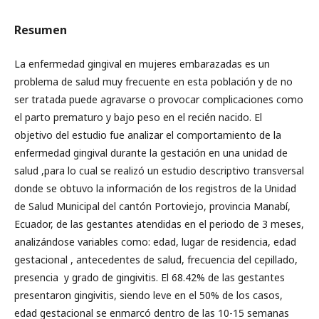
Resumen
La enfermedad gingival en mujeres embarazadas es un
problema de salud muy frecuente en esta población y de no
ser tratada puede agravarse o provocar complicaciones como
el parto prematuro y bajo peso en el recién nacido. El
objetivo del estudio fue analizar el comportamiento de la
enfermedad gingival durante la gestación en una unidad de
salud ,para lo cual se realizó un estudio descriptivo transversal
donde se obtuvo la información de los registros de la Unidad
de Salud Municipal del cantón Portoviejo, provincia Manabí,
Ecuador, de las gestantes atendidas en el periodo de 3 meses,
analizándose variables como: edad, lugar de residencia, edad
gestacional , antecedentes de salud, frecuencia del cepillado,
presencia y grado de gingivitis. El 68.42% de las gestantes
presentaron gingivitis, siendo leve en el 50% de los casos,
edad gestacional se enmarcó dentro de las 10-15 semanas