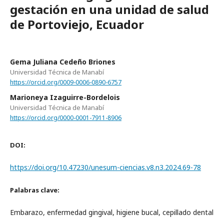
gestación en una unidad de salud
de Portoviejo, Ecuador
Gema Juliana Cedeño Briones
Universidad Técnica de Manabí
https://orcid.org/0009-0006-0890-6757
Marioneya Izaguirre-Bordelois
Universidad Técnica de Manabí
https://orcid.org/0000-0001-7911-8906
DOI:
https://doi.org/10.47230/unesum-ciencias.v8.n3.2024.69-78
Palabras clave:
Embarazo, enfermedad gingival, higiene bucal, cepillado dental