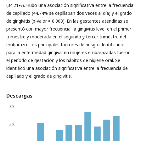
(34.21%). Hubo una asociación significativa entre la frecuencia
de cepillado (44.74% se cepillaban dos veces al día) y el grado
de gingivitis (p-valor = 0.008). En las gestantes atendidas se
presentó con mayor frecuencial la gingivitis leve, en el primer
trimestre y moderada en el segundo y tercer trimestre del
embarazo. Los principales factores de riesgo identificados
para la enfermedad gingival en mujeres embarazadas fueron
el período de gestación y los hábitos de higiene oral. Se
identificó una asociación significativa entre la frecuencia de
cepillado y el grado de gingivitis.
Descargas