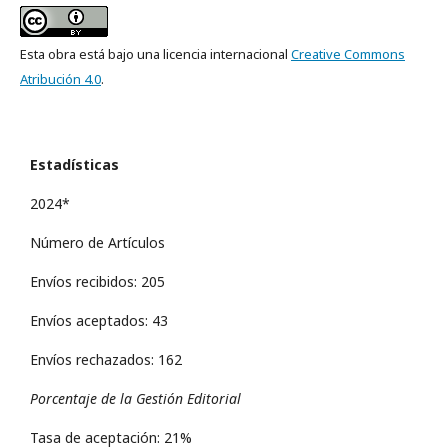
Esta obra está bajo una licencia internacional
Creative Commons
Atribución 4.0
.
Estadísticas
2024*
Número de Artículos
Envíos recibidos: 205
Envíos aceptados: 43
Envíos rechazados: 162
Porcentaje de la Gestión Editorial
Tasa de aceptación: 21%