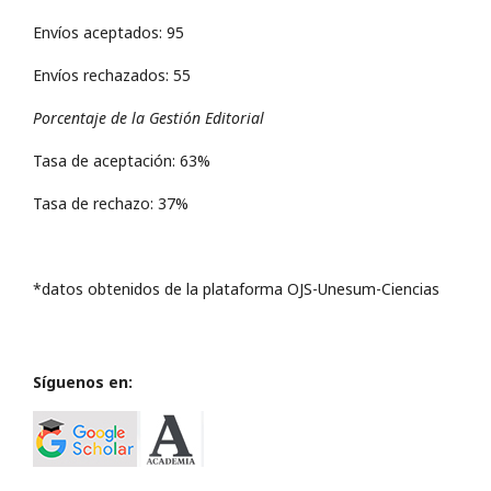
Envíos aceptados: 95
Envíos rechazados: 55
Porcentaje de la Gestión Editorial
Tasa de aceptación: 63%
Tasa de rechazo: 37%
*datos obtenidos de la plataforma OJS-Unesum-Ciencias
Síguenos en: