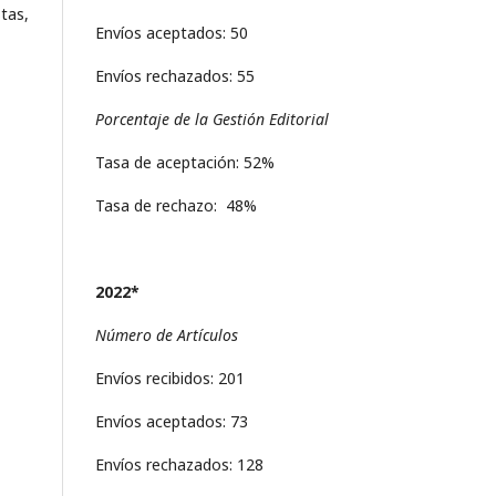
tas,
Envíos aceptados: 50
Envíos rechazados: 55
Porcentaje de la Gestión Editorial
Tasa de aceptación: 52%
Tasa de rechazo: 48%
2022*
Número de Artículos
Envíos recibidos: 201
Envíos aceptados: 73
Envíos rechazados: 128