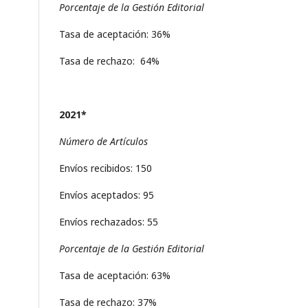
Porcentaje de la Gestión Editorial
Tasa de aceptación: 36%
Tasa de rechazo: 64%
2021*
Número de Artículos
Envíos recibidos: 150
Envíos aceptados: 95
Envíos rechazados: 55
Porcentaje de la Gestión Editorial
Tasa de aceptación: 63%
Tasa de rechazo: 37%