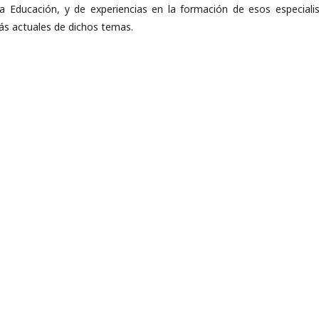
e la Educación, y de experiencias en la formación de esos especialis
ás actuales de dichos temas.