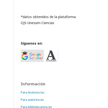
*datos obtenidos de la plataforma
OJS-Unesum-Ciencias
Síguenos en:
Información
Para lectores/as
Para autores/as
Para bibliotecarios/as