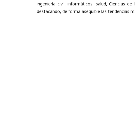
ingeniería civil, informáticos, salud, Ciencias d
destacando, de forma asequible las tendencias m