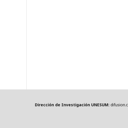
Dirección de Investigación UNESUM:
difusion.