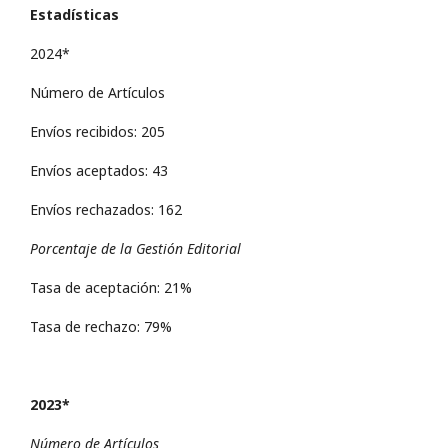
Estadísticas
2024*
Número de Artículos
Envíos recibidos: 205
Envíos aceptados: 43
Envíos rechazados: 162
Porcentaje de la Gestión Editorial
Tasa de aceptación: 21%
Tasa de rechazo: 79%
2023*
Número de Artículos