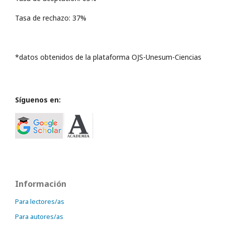
Tasa de rechazo: 37%
*datos obtenidos de la plataforma OJS-Unesum-Ciencias
Síguenos en:
Información
Para lectores/as
Para autores/as