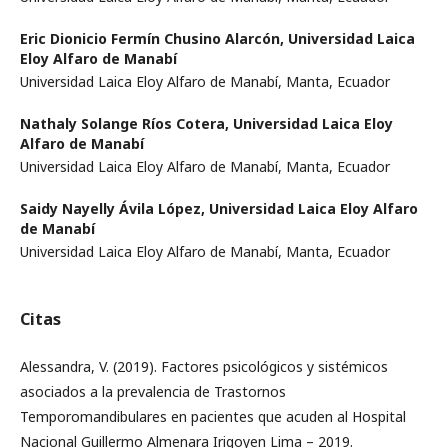
Eric Dionicio Fermín Chusino Alarcón,
Universidad Laica
Eloy Alfaro de Manabí
Universidad Laica Eloy Alfaro de Manabí, Manta, Ecuador
Nathaly Solange Ríos Cotera,
Universidad Laica Eloy
Alfaro de Manabí
Universidad Laica Eloy Alfaro de Manabí, Manta, Ecuador
Saidy Nayelly Ávila López,
Universidad Laica Eloy Alfaro
de Manabí
Universidad Laica Eloy Alfaro de Manabí, Manta, Ecuador
Citas
Alessandra, V. (2019). Factores psicológicos y sistémicos
asociados a la prevalencia de Trastornos
Temporomandibulares en pacientes que acuden al Hospital
Nacional Guillermo Almenara Irigoyen Lima – 2019.