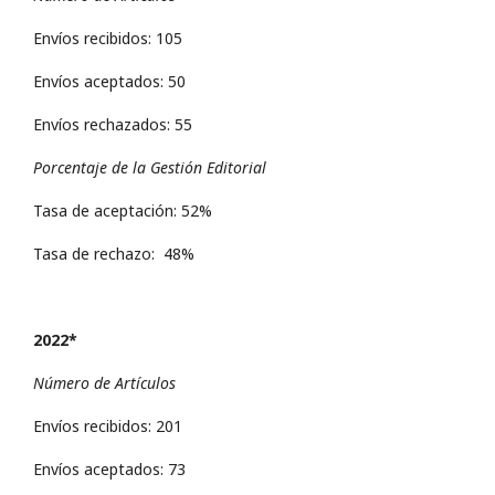
Envíos recibidos: 105
Envíos aceptados: 50
Envíos rechazados: 55
Porcentaje de la Gestión Editorial
Tasa de aceptación: 52%
Tasa de rechazo: 48%
2022*
Número de Artículos
Envíos recibidos: 201
Envíos aceptados: 73