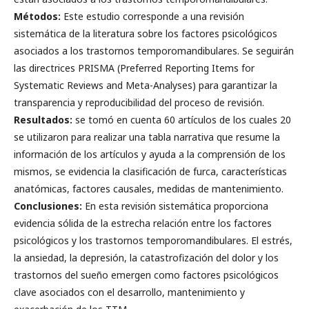
Métodos:
Este estudio corresponde a una revisión
sistemática de la literatura sobre los factores psicológicos
asociados a los trastornos temporomandibulares. Se seguirán
las directrices PRISMA (Preferred Reporting Items for
Systematic Reviews and Meta-Analyses) para garantizar la
transparencia y reproducibilidad del proceso de revisión.
Resultados:
se tomó en cuenta 60 artículos de los cuales 20
se utilizaron para realizar una tabla narrativa que resume la
información de los artículos y ayuda a la comprensión de los
mismos, se evidencia la clasificación de furca, características
anatómicas, factores causales, medidas de mantenimiento.
Conclusiones:
En esta revisión sistemática proporciona
evidencia sólida de la estrecha relación entre los factores
psicológicos y los trastornos temporomandibulares. El estrés,
la ansiedad, la depresión, la catastrofización del dolor y los
trastornos del sueño emergen como factores psicológicos
clave asociados con el desarrollo, mantenimiento y