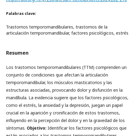
Palabras clave:
Trastornos temporomandibulares, trastornos de la
articulación temporomandibular, factores psicológicos, estrés
Resumen
Los trastornos temporomandibulares (TTM) comprenden un
conjunto de condiciones que afectan la articulación
temporomandibular, los músculos masticatorios y las
estructuras asociadas, provocando dolor y disfunción en la
mandíbula. La evidencia sugiere que los factores psicológicos,
como el estrés, la ansiedad y la depresión, juegan un papel
crucial en la aparición y cronificación de estos trastornos,
influyendo en la percepción del dolor y en la gravedad de los
síntomas.
Objetivo:
Identificar los factores psicológicos que
están asociados a los trastornos temporomandibulares.