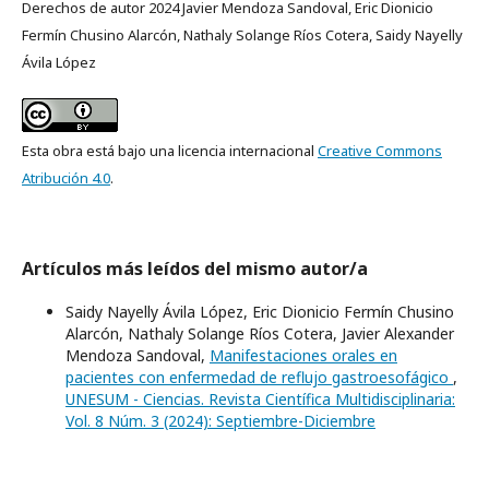
Derechos de autor 2024 Javier Mendoza Sandoval, Eric Dionicio
Fermín Chusino Alarcón, Nathaly Solange Ríos Cotera, Saidy Nayelly
Ávila López
Esta obra está bajo una licencia internacional
Creative Commons
Atribución 4.0
.
Artículos más leídos del mismo autor/a
Saidy Nayelly Ávila López, Eric Dionicio Fermín Chusino
Alarcón, Nathaly Solange Ríos Cotera, Javier Alexander
Mendoza Sandoval,
Manifestaciones orales en
pacientes con enfermedad de reflujo gastroesofágico
,
UNESUM - Ciencias. Revista Científica Multidisciplinaria:
Vol. 8 Núm. 3 (2024): Septiembre-Diciembre