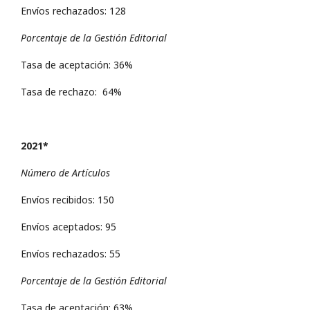
Envíos rechazados: 128
Porcentaje de la Gestión Editorial
Tasa de aceptación: 36%
Tasa de rechazo: 64%
2021*
Número de Artículos
Envíos recibidos: 150
Envíos aceptados: 95
Envíos rechazados: 55
Porcentaje de la Gestión Editorial
Tasa de aceptación: 63%