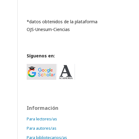
*datos obtenidos de la plataforma
OJS-Unesum-Ciencias
Síguenos en:
Información
Para lectores/as
Para autores/as
Para bibliotecarios/as