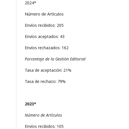
2024*
Número de Artículos
Envíos recibidos: 205
Envíos aceptados: 43
Envíos rechazados: 162
Porcentaje de la Gestión Editorial
Tasa de aceptación: 21%
Tasa de rechazo: 79%
2023*
Número de Artículos
Envíos recibidos: 105