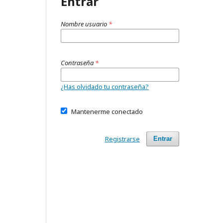
Entrar
Nombre usuario
*
Contraseña
*
¿Has olvidado tu contraseña?
Mantenerme conectado
Registrarse
Entrar