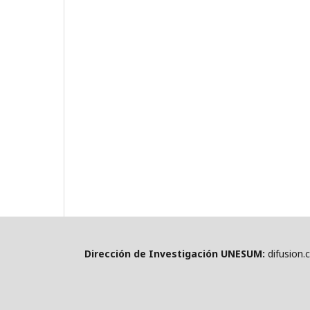
Dirección de Investigación UNESUM:
difusion.