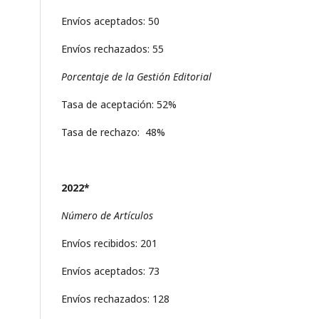
Envíos aceptados: 50
Envíos rechazados: 55
Porcentaje de la Gestión Editorial
Tasa de aceptación: 52%
Tasa de rechazo: 48%
2022*
Número de Artículos
Envíos recibidos: 201
Envíos aceptados: 73
Envíos rechazados: 128