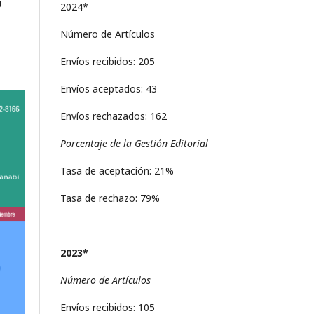
o
2024*
Número de Artículos
Envíos recibidos: 205
Envíos aceptados: 43
Envíos rechazados: 162
Porcentaje de la Gestión Editorial
Tasa de aceptación: 21%
Tasa de rechazo: 79%
2023*
Número de Artículos
Envíos recibidos: 105