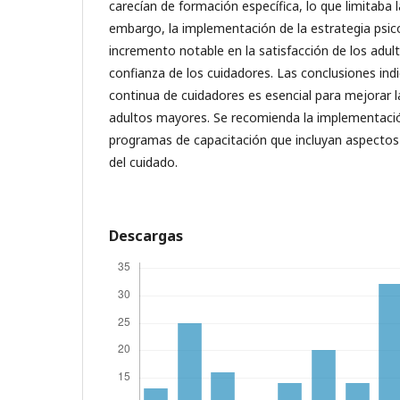
carecían de formación específica, lo que limitaba l
embargo, la implementación de la estrategia psi
incremento notable en la satisfacción de los adul
confianza de los cuidadores. Las conclusiones ind
continua de cuidadores es esencial para mejorar la
adultos mayores. Se recomienda la implementac
programas de capacitación que incluyan aspectos
del cuidado.
Descargas