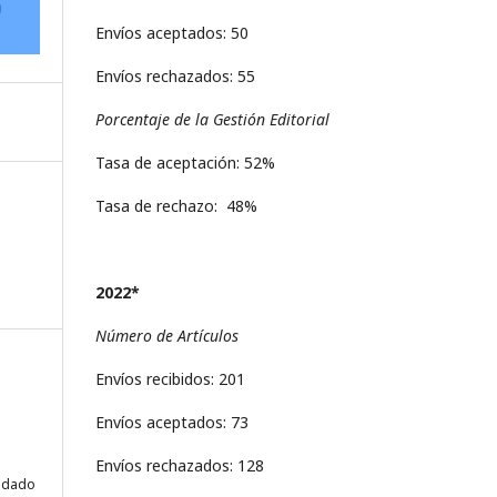
Envíos aceptados: 50
Envíos rechazados: 55
Porcentaje de la Gestión Editorial
Tasa de aceptación: 52%
Tasa de rechazo: 48%
2022*
Número de Artículos
Envíos recibidos: 201
Envíos aceptados: 73
Envíos rechazados: 128
uidado