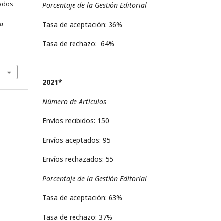
dados
Porcentaje de la Gestión Editorial
e
ca
Tasa de aceptación: 36%
Tasa de rechazo: 64%
2021*
Número de Artículos
Envíos recibidos: 150
Envíos aceptados: 95
Envíos rechazados: 55
Porcentaje de la Gestión Editorial
Tasa de aceptación: 63%
Tasa de rechazo: 37%