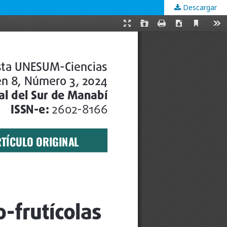
Descargar