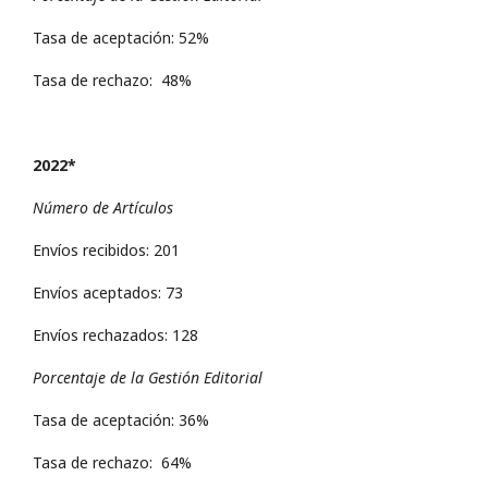
Tasa de aceptación: 52%
Tasa de rechazo: 48%
2022*
Número de Artículos
Envíos recibidos: 201
Envíos aceptados: 73
Envíos rechazados: 128
Porcentaje de la Gestión Editorial
Tasa de aceptación: 36%
Tasa de rechazo: 64%