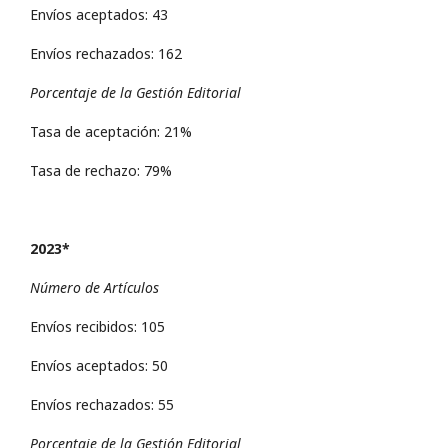
Envíos aceptados: 43
Envíos rechazados: 162
Porcentaje de la Gestión Editorial
Tasa de aceptación: 21%
Tasa de rechazo: 79%
2023*
Número de Artículos
Envíos recibidos: 105
Envíos aceptados: 50
Envíos rechazados: 55
Porcentaje de la Gestión Editorial