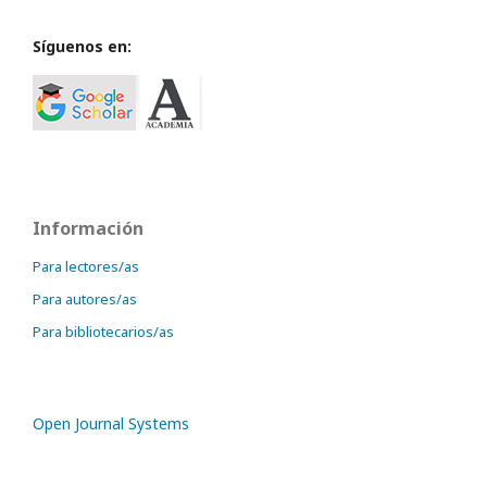
Síguenos en:
Información
Para lectores/as
Para autores/as
Para bibliotecarios/as
Open Journal Systems