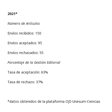
2021*
Número de Artículos
Envíos recibidos: 150
Envíos aceptados: 95
Envíos rechazados: 55
Porcentaje de la Gestión Editorial
Tasa de aceptación: 63%
Tasa de rechazo: 37%
*datos obtenidos de la plataforma OJS-Unesum-Ciencias