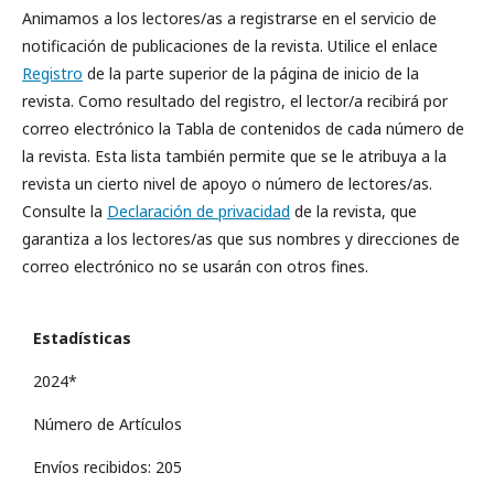
Animamos a los lectores/as a registrarse en el servicio de
notificación de publicaciones de la revista. Utilice el enlace
Registro
de la parte superior de la página de inicio de la
revista. Como resultado del registro, el lector/a recibirá por
correo electrónico la Tabla de contenidos de cada número de
la revista. Esta lista también permite que se le atribuya a la
revista un cierto nivel de apoyo o número de lectores/as.
Consulte la
Declaración de privacidad
de la revista, que
garantiza a los lectores/as que sus nombres y direcciones de
correo electrónico no se usarán con otros fines.
Estadísticas
2024*
Número de Artículos
Envíos recibidos: 205