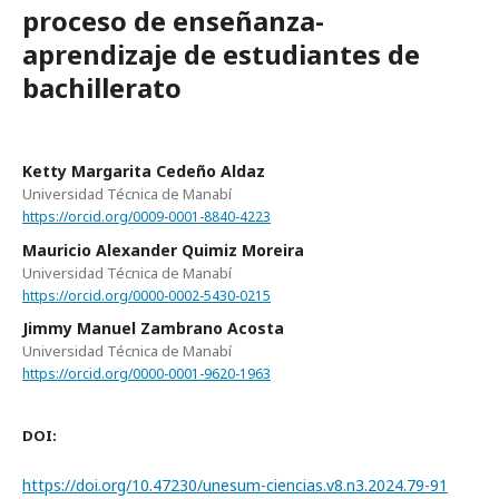
proceso de enseñanza-
aprendizaje de estudiantes de
bachillerato
Ketty Margarita Cedeño Aldaz
Universidad Técnica de Manabí
https://orcid.org/0009-0001-8840-4223
Mauricio Alexander Quimiz Moreira
Universidad Técnica de Manabí
https://orcid.org/0000-0002-5430-0215
Jimmy Manuel Zambrano Acosta
Universidad Técnica de Manabí
https://orcid.org/0000-0001-9620-1963
DOI:
https://doi.org/10.47230/unesum-ciencias.v8.n3.2024.79-91