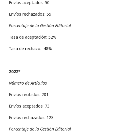
Envíos aceptados: 50
Envíos rechazados: 55
Porcentaje de la Gestión Editorial
Tasa de aceptación: 52%
Tasa de rechazo: 48%
2022*
Número de Artículos
Envíos recibidos: 201
Envíos aceptados: 73
Envíos rechazados: 128
Porcentaje de la Gestión Editorial