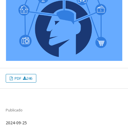
PDF
246
Publicado
2024-09-25