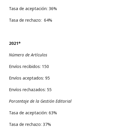
Tasa de aceptación: 36%
Tasa de rechazo: 64%
2021*
Número de Artículos
Envíos recibidos: 150
Envíos aceptados: 95
Envíos rechazados: 55
Porcentaje de la Gestión Editorial
Tasa de aceptación: 63%
Tasa de rechazo: 37%