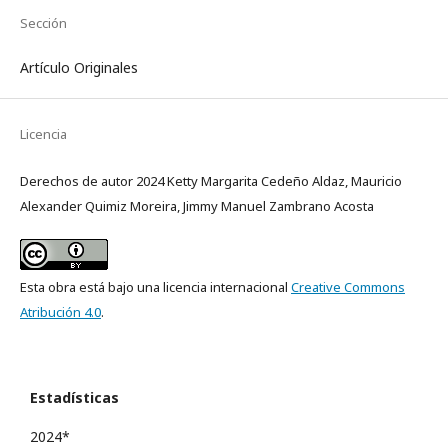
Sección
Artículo Originales
Licencia
Derechos de autor 2024 Ketty Margarita Cedeño Aldaz, Mauricio
Alexander Quimiz Moreira, Jimmy Manuel Zambrano Acosta
Esta obra está bajo una licencia internacional
Creative Commons
Atribución 4.0
.
Estadísticas
2024*