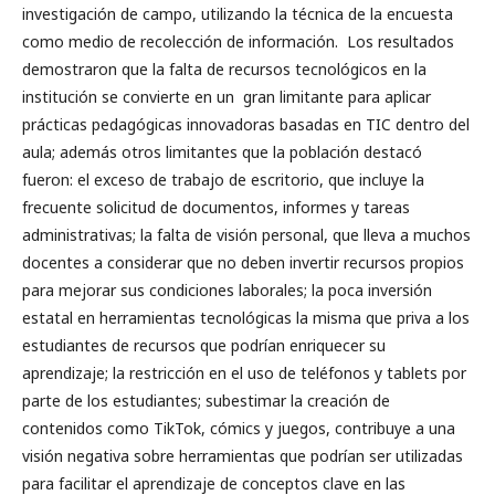
investigación de campo, utilizando la técnica de la encuesta
como medio de recolección de información. Los resultados
demostraron que la falta de recursos tecnológicos en la
institución se convierte en un gran limitante para aplicar
prácticas pedagógicas innovadoras basadas en TIC dentro del
aula; además otros limitantes que la población destacó
fueron: el exceso de trabajo de escritorio, que incluye la
frecuente solicitud de documentos, informes y tareas
administrativas; la falta de visión personal, que lleva a muchos
docentes a considerar que no deben invertir recursos propios
para mejorar sus condiciones laborales; la poca inversión
estatal en herramientas tecnológicas la misma que priva a los
estudiantes de recursos que podrían enriquecer su
aprendizaje; la restricción en el uso de teléfonos y tablets por
parte de los estudiantes; subestimar la creación de
contenidos como TikTok, cómics y juegos, contribuye a una
visión negativa sobre herramientas que podrían ser utilizadas
para facilitar el aprendizaje de conceptos clave en las