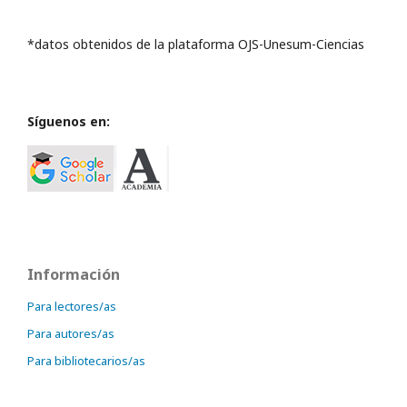
*datos obtenidos de la plataforma OJS-Unesum-Ciencias
Síguenos en:
Información
Para lectores/as
Para autores/as
Para bibliotecarios/as