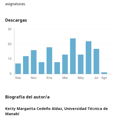
asignaturas.
Descargas
Biografía del autor/a
Ketty Margarita Cedeño Aldaz,
Universidad Técnica de
Manabí