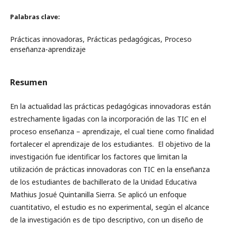
Palabras clave:
Prácticas innovadoras, Prácticas pedagógicas, Proceso
enseñanza-aprendizaje
Resumen
En la actualidad las prácticas pedagógicas innovadoras están
estrechamente ligadas con la incorporación de las TIC en el
proceso enseñanza – aprendizaje, el cual tiene como finalidad
fortalecer el aprendizaje de los estudiantes. El objetivo de la
investigación fue identificar los factores que limitan la
utilización de prácticas innovadoras con TIC en la enseñanza
de los estudiantes de bachillerato de la Unidad Educativa
Mathius Josué Quintanilla Sierra. Se aplicó un enfoque
cuantitativo, el estudio es no experimental, según el alcance
de la investigación es de tipo descriptivo, con un diseño de