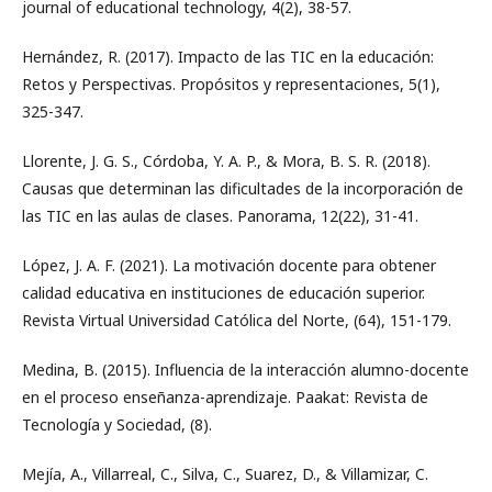
journal of educational technology, 4(2), 38-57.
Hernández, R. (2017). Impacto de las TIC en la educación:
Retos y Perspectivas. Propósitos y representaciones, 5(1),
325-347.
Llorente, J. G. S., Córdoba, Y. A. P., & Mora, B. S. R. (2018).
Causas que determinan las dificultades de la incorporación de
las TIC en las aulas de clases. Panorama, 12(22), 31-41.
López, J. A. F. (2021). La motivación docente para obtener
calidad educativa en instituciones de educación superior.
Revista Virtual Universidad Católica del Norte, (64), 151-179.
Medina, B. (2015). Influencia de la interacción alumno-docente
en el proceso enseñanza-aprendizaje. Paakat: Revista de
Tecnología y Sociedad, (8).
Mejía, A., Villarreal, C., Silva, C., Suarez, D., & Villamizar, C.