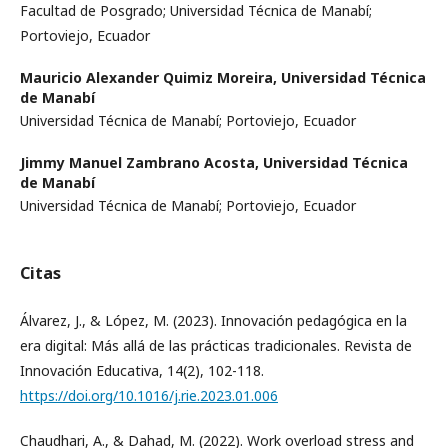
Facultad de Posgrado; Universidad Técnica de Manabí;
Portoviejo, Ecuador
Mauricio Alexander Quimiz Moreira,
Universidad Técnica
de Manabí
Universidad Técnica de Manabí; Portoviejo, Ecuador
Jimmy Manuel Zambrano Acosta,
Universidad Técnica
de Manabí
Universidad Técnica de Manabí; Portoviejo, Ecuador
Citas
Álvarez, J., & López, M. (2023). Innovación pedagógica en la
era digital: Más allá de las prácticas tradicionales. Revista de
Innovación Educativa, 14(2), 102-118.
https://doi.org/10.1016/j.rie.2023.01.006
Chaudhari, A., & Dahad, M. (2022). Work overload stress and