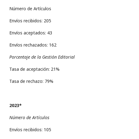
Número de Artículos
Envíos recibidos: 205
Envíos aceptados: 43
Envíos rechazados: 162
Porcentaje de la Gestión Editorial
Tasa de aceptación: 21%
Tasa de rechazo: 79%
2023*
Número de Artículos
Envíos recibidos: 105