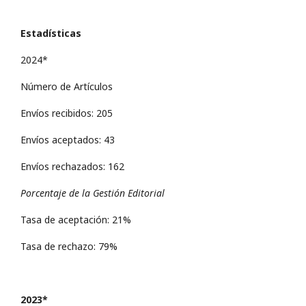
Estadísticas
2024*
Número de Artículos
Envíos recibidos: 205
Envíos aceptados: 43
Envíos rechazados: 162
Porcentaje de la Gestión Editorial
Tasa de aceptación: 21%
Tasa de rechazo: 79%
2023*