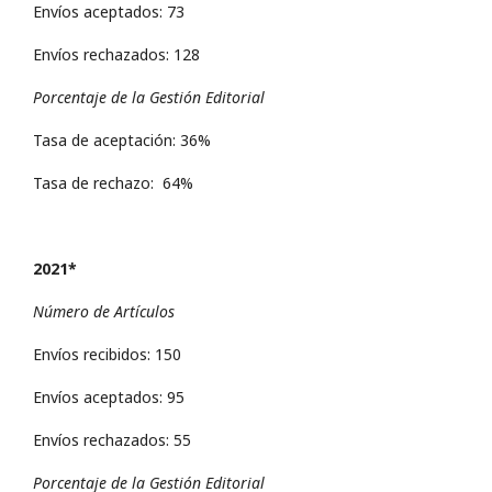
Envíos aceptados: 73
Envíos rechazados: 128
Porcentaje de la Gestión Editorial
Tasa de aceptación: 36%
Tasa de rechazo: 64%
2021*
Número de Artículos
Envíos recibidos: 150
Envíos aceptados: 95
Envíos rechazados: 55
Porcentaje de la Gestión Editorial