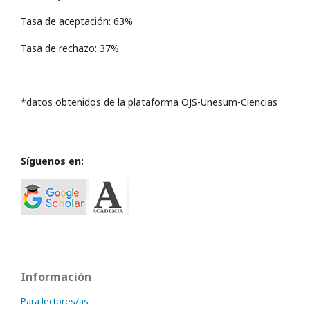
Tasa de aceptación: 63%
Tasa de rechazo: 37%
*datos obtenidos de la plataforma OJS-Unesum-Ciencias
Síguenos en:
Información
Para lectores/as