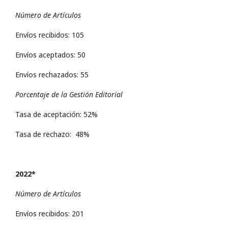
Número de Artículos
Envíos recibidos: 105
Envíos aceptados: 50
Envíos rechazados: 55
Porcentaje de la Gestión Editorial
Tasa de aceptación: 52%
Tasa de rechazo: 48%
2022*
Número de Artículos
Envíos recibidos: 201