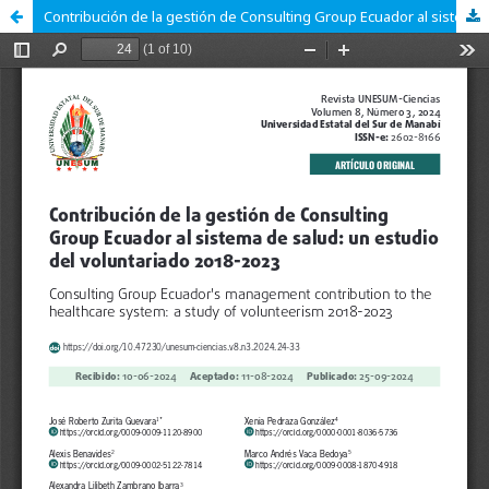
Contribución de la gestión de Consulting Group Ecuador al sistema de salud: un estudio del voluntariado 2018-2023