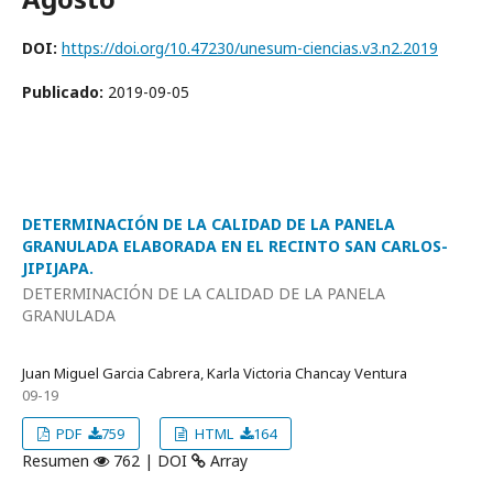
DOI:
https://doi.org/10.47230/unesum-ciencias.v3.n2.2019
Publicado:
2019-09-05
DETERMINACIÓN DE LA CALIDAD DE LA PANELA
GRANULADA ELABORADA EN EL RECINTO SAN CARLOS-
JIPIJAPA.
DETERMINACIÓN DE LA CALIDAD DE LA PANELA
GRANULADA
Juan Miguel Garcia Cabrera, Karla Victoria Chancay Ventura
09-19
PDF
759
HTML
164
Resumen
762 | DOI
Array