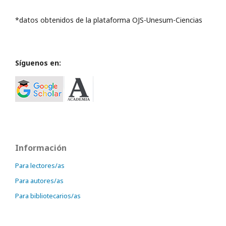
*datos obtenidos de la plataforma OJS-Unesum-Ciencias
Síguenos en:
Información
Para lectores/as
Para autores/as
Para bibliotecarios/as