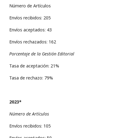
Número de Artículos
Envíos recibidos: 205
Envíos aceptados: 43
Envíos rechazados: 162
Porcentaje de la Gestión Editorial
Tasa de aceptación: 21%
Tasa de rechazo: 79%
2023*
Número de Artículos
Envíos recibidos: 105
Envíos aceptados: 50