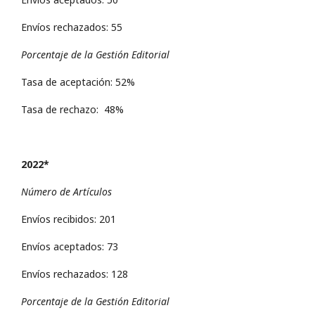
Envíos rechazados: 55
Porcentaje de la Gestión Editorial
Tasa de aceptación: 52%
Tasa de rechazo: 48%
2022*
Número de Artículos
Envíos recibidos: 201
Envíos aceptados: 73
Envíos rechazados: 128
Porcentaje de la Gestión Editorial