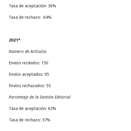
Tasa de aceptación: 36%
Tasa de rechazo: 64%
2021*
Número de Artículos
Envíos recibidos: 150
Envíos aceptados: 95
Envíos rechazados: 55
Porcentaje de la Gestión Editorial
Tasa de aceptación: 63%
Tasa de rechazo: 37%