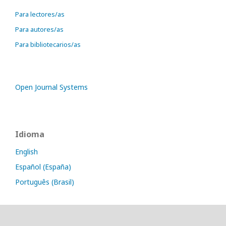
Para lectores/as
Para autores/as
Para bibliotecarios/as
Open Journal Systems
Idioma
English
Español (España)
Português (Brasil)