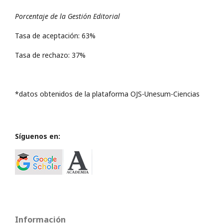
Porcentaje de la Gestión Editorial
Tasa de aceptación: 63%
Tasa de rechazo: 37%
*datos obtenidos de la plataforma OJS-Unesum-Ciencias
Síguenos en:
Información