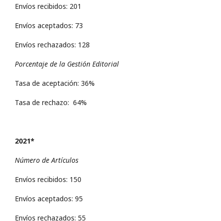
Envíos recibidos: 201
Envíos aceptados: 73
Envíos rechazados: 128
Porcentaje de la Gestión Editorial
Tasa de aceptación: 36%
Tasa de rechazo: 64%
2021*
Número de Artículos
Envíos recibidos: 150
Envíos aceptados: 95
Envíos rechazados: 55