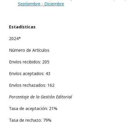
Septiembre - Diciembre
Estadísticas
2024*
Número de Artículos
Envíos recibidos: 205
Envíos aceptados: 43
Envíos rechazados: 162
Porcentaje de la Gestión Editorial
Tasa de aceptación: 21%
Tasa de rechazo: 79%