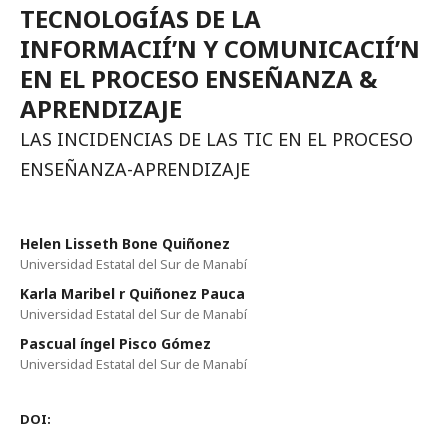
TECNOLOGÍAS DE LA
INFORMACIÍ’N Y COMUNICACIÍ’N
EN EL PROCESO ENSEÑANZA &
APRENDIZAJE
LAS INCIDENCIAS DE LAS TIC EN EL PROCESO
ENSEÑANZA-APRENDIZAJE
Helen Lisseth Bone Quiñonez
Universidad Estatal del Sur de Manabí­
Karla Maribel r Quiñonez Pauca
Universidad Estatal del Sur de Manabí­
Pascual íngel Pisco Gómez
Universidad Estatal del Sur de Manabí­
DOI: