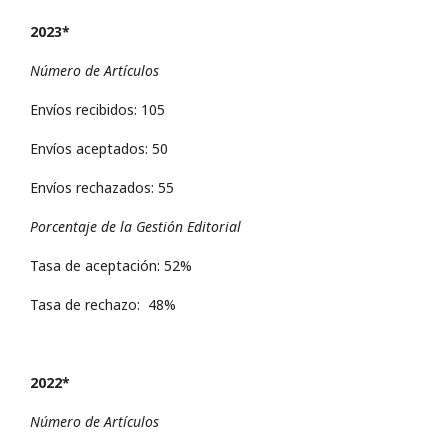
2023*
Número de Artículos
Envíos recibidos: 105
Envíos aceptados: 50
Envíos rechazados: 55
Porcentaje de la Gestión Editorial
Tasa de aceptación: 52%
Tasa de rechazo: 48%
2022*
Número de Artículos