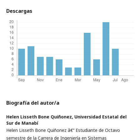
Descargas
Biografía del autor/a
Helen Lisseth Bone Quiñonez,
Universidad Estatal del
Sur de Manabí­
Helen Lisseth Bone Quiñonez â€“ Estudiante de Octavo
semestre de la Carrera de Ingenierí­a en Sistemas