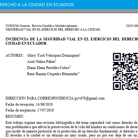
 DERECHO A LA CIUDAD EN ECUADOR