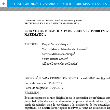
ESTRATEGIA DIDÁCTICA PARA RESOLVER PROBLEMAS EN LAS CLASES DE MATEMÁTICA