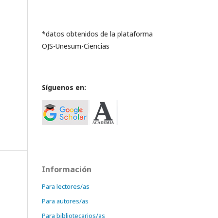
*datos obtenidos de la plataforma
OJS-Unesum-Ciencias
Síguenos en:
Información
Para lectores/as
Para autores/as
Para bibliotecarios/as