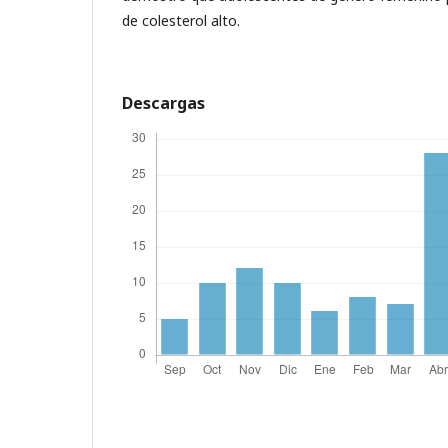
de colesterol alto.
Descargas