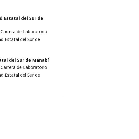
d Estatal del Sur de
a Carrera de Laboratorio
ad Estatal del Sur de
tal del Sur de Manabí­
a Carrera de Laboratorio
ad Estatal del Sur de