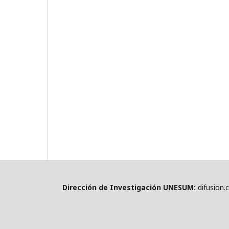
Dirección de Investigación UNESUM:
difusion.