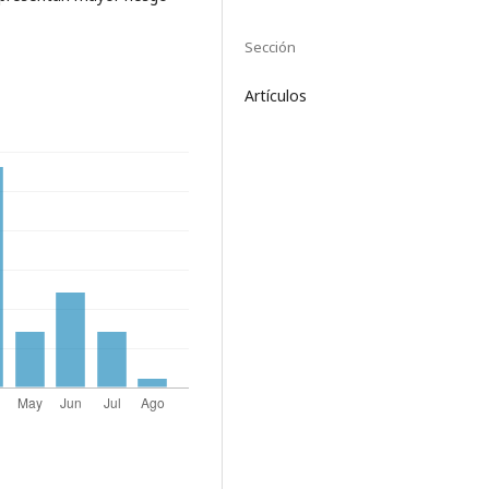
Sección
Artículos