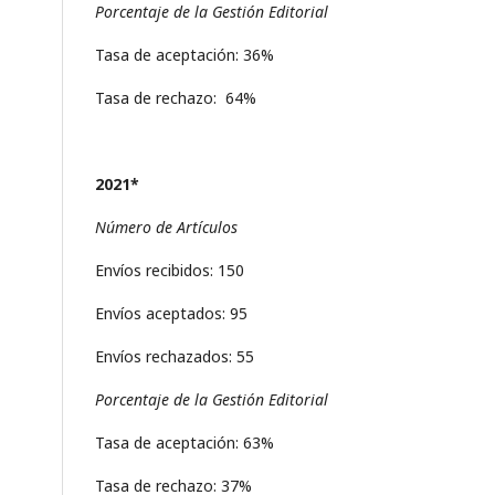
Porcentaje de la Gestión Editorial
Tasa de aceptación: 36%
Tasa de rechazo: 64%
2021*
Número de Artículos
Envíos recibidos: 150
Envíos aceptados: 95
Envíos rechazados: 55
Porcentaje de la Gestión Editorial
Tasa de aceptación: 63%
Tasa de rechazo: 37%