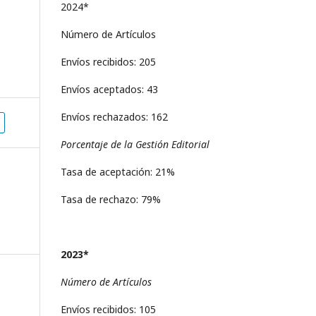
2024*
Número de Artículos
Envíos recibidos: 205
Envíos aceptados: 43
Envíos rechazados: 162
Porcentaje de la Gestión Editorial
Tasa de aceptación: 21%
Tasa de rechazo: 79%
2023*
Número de Artículos
Envíos recibidos: 105