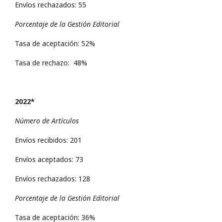
Envíos rechazados: 55
Porcentaje de la Gestión Editorial
Tasa de aceptación: 52%
Tasa de rechazo: 48%
2022*
Número de Artículos
Envíos recibidos: 201
Envíos aceptados: 73
Envíos rechazados: 128
Porcentaje de la Gestión Editorial
Tasa de aceptación: 36%