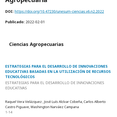
DOI:
https://doi.org/10.47230/unesum-ciencias.v6.n2.2022
Publicado:
2022-02-01
Ciencias Agropecuarias
ESTRATEGIAS PARA EL DESARROLLO DE INNOVACIONES
EDUCATIVAS BASADAS EN LA UTILIZACIÓN DE RECURSOS
TECNOLÓGICOS
ESTRATEGIAS PARA EL DESARROLLO DE INNOVACIONES
EDUCATIVAS
Raquel Vera Velázquez , José Luís Alcívar Cobeña, Carlos Alberto
Castro Piguave, Washington Narváez Campana
1-14