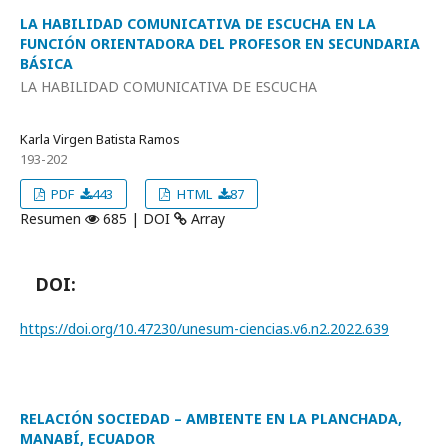
LA HABILIDAD COMUNICATIVA DE ESCUCHA EN LA
FUNCIÓN ORIENTADORA DEL PROFESOR EN SECUNDARIA
BÁSICA
LA HABILIDAD COMUNICATIVA DE ESCUCHA
Karla Virgen Batista Ramos
193-202
PDF
443
HTML
87
Resumen
685 | DOI
Array
DOI:
https://doi.org/10.47230/unesum-ciencias.v6.n2.2022.639
RELACIÓN SOCIEDAD – AMBIENTE EN LA PLANCHADA,
MANABÍ, ECUADOR