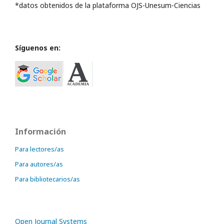
*datos obtenidos de la plataforma OJS-Unesum-Ciencias
Síguenos en:
Información
Para lectores/as
Para autores/as
Para bibliotecarios/as
Open Journal Systems