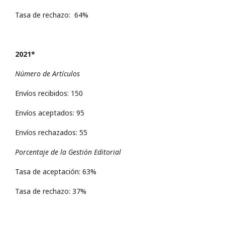
Tasa de rechazo: 64%
2021*
Número de Artículos
Envíos recibidos: 150
Envíos aceptados: 95
Envíos rechazados: 55
Porcentaje de la Gestión Editorial
Tasa de aceptación: 63%
Tasa de rechazo: 37%