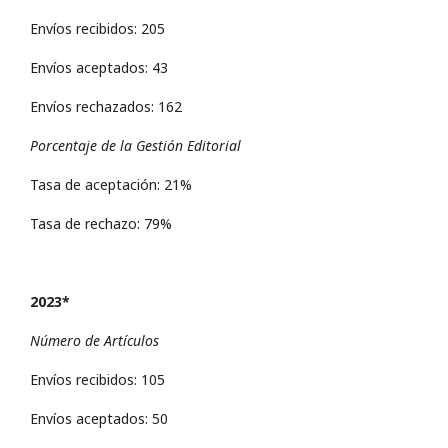
Envíos recibidos: 205
Envíos aceptados: 43
Envíos rechazados: 162
Porcentaje de la Gestión Editorial
Tasa de aceptación: 21%
Tasa de rechazo: 79%
2023*
Número de Artículos
Envíos recibidos: 105
Envíos aceptados: 50