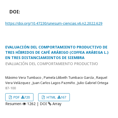
DOI:
https://doi.org/10.47230/unesum-ciencias.v6.n2.2022.629
EVALUACIÓN DEL COMPORTAMIENTO PRODUCTIVO DE
TRES HÍBRIDOS DE CAFÉ ARÁBIGO (COFFEA ARÁBIGA L.)
EN TRES DISTANCIAMIENTOS DE SIEMBRA
EVALUACIÓN DEL COMPORTAMIENTO PRODUCTIVO
Máximo Vera Tumbaco , Pamela Lilibeth Tumbaco García , Raquel
Vera Velázquez , Juan Carlos Lagos Pazmiño , Julio Gabriel Ortega
87-100
PDF
720
HTML
167
Resumen
1262 | DOI
Array