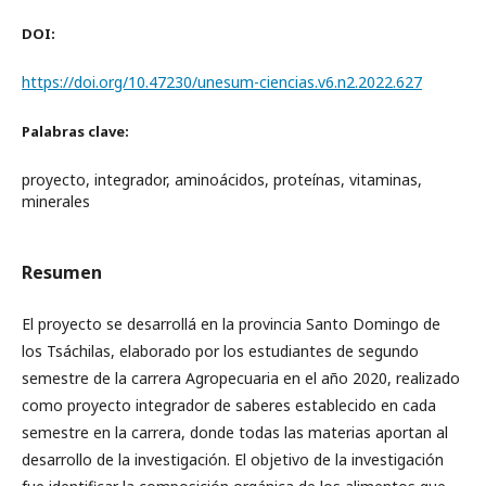
DOI:
https://doi.org/10.47230/unesum-ciencias.v6.n2.2022.627
Palabras clave:
proyecto, integrador, aminoácidos, proteínas, vitaminas,
minerales
Resumen
El proyecto se desarrollá en la provincia Santo Domingo de
los Tsáchilas, elaborado por los estudiantes de segundo
semestre de la carrera Agropecuaria en el año 2020, realizado
como proyecto integrador de saberes establecido en cada
semestre en la carrera, donde todas las materias aportan al
desarrollo de la investigación. El objetivo de la investigación