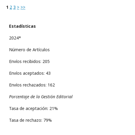
1
2
3
>
>>
Estadísticas
2024*
Número de Artículos
Envíos recibidos: 205
Envíos aceptados: 43
Envíos rechazados: 162
Porcentaje de la Gestión Editorial
Tasa de aceptación: 21%
Tasa de rechazo: 79%