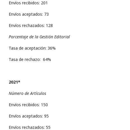
Envíos recibidos: 201
Envíos aceptados: 73
Envíos rechazados: 128
Porcentaje de la Gestión Editorial
Tasa de aceptación: 36%
Tasa de rechazo: 64%
2021*
Número de Artículos
Envíos recibidos: 150
Envíos aceptados: 95
Envíos rechazados: 55