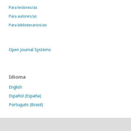
Para lectores/as
Para autores/as
Para bibliotecarios/as
Open Journal Systems
Idioma
English
Español (España)
Português (Brasil)