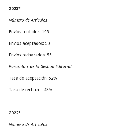
2023*
Número de Artículos
Envíos recibidos: 105
Envíos aceptados: 50
Envíos rechazados: 55
Porcentaje de la Gestión Editorial
Tasa de aceptación: 52%
Tasa de rechazo: 48%
2022*
Número de Artículos