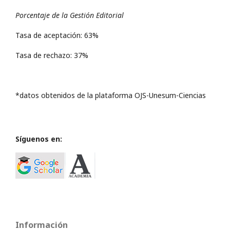
Porcentaje de la Gestión Editorial
Tasa de aceptación: 63%
Tasa de rechazo: 37%
*datos obtenidos de la plataforma OJS-Unesum-Ciencias
Síguenos en:
Información