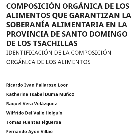
COMPOSICIÓN ORGÁNICA DE LOS
ALIMENTOS QUE GARANTIZAN LA
SOBERANÍA ALIMENTARIA EN LA
PROVINCIA DE SANTO DOMINGO
DE LOS TSACHILLAS
IDENTIFICACIÓN DE LA COMPOSICIÓN
ORGÁNICA DE LOS ALIMENTOS
Ricardo Ivan Pallarozo Loor
Katherine Isabel Duma Muñoz
Raquel Vera Velázquez
Wilfrido Del Valle Holguí­n
Tomas Fuentes Figueroa
Fernando Ayón Villao