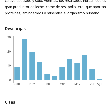
cultivo asociado y solo. Además, los resultados indican que es
gran productor de leche, carne de res, pollo, etc., que aportan
proteínas, aminoácidos y minerales al organismo humano.
Descargas
Citas