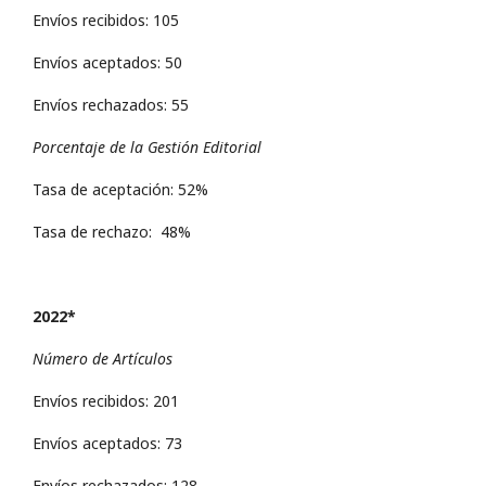
Envíos recibidos: 105
Envíos aceptados: 50
Envíos rechazados: 55
Porcentaje de la Gestión Editorial
Tasa de aceptación: 52%
Tasa de rechazo: 48%
2022*
Número de Artículos
Envíos recibidos: 201
Envíos aceptados: 73
Envíos rechazados: 128