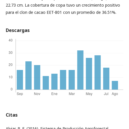
22.73 cm. La cobertura de copa tuvo un crecimiento positivo
para el clon de cacao EET-801 con un promedio de 36.51%.
Descargas
Citas
Alviar, R. E. (2016). Sistema de Producción Agroforestal.