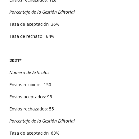
Porcentaje de la Gestión Editorial
Tasa de aceptación: 36%
Tasa de rechazo: 64%
2021*
Número de Artículos
Envíos recibidos: 150
Envíos aceptados: 95
Envíos rechazados: 55
Porcentaje de la Gestión Editorial
Tasa de aceptación: 63%