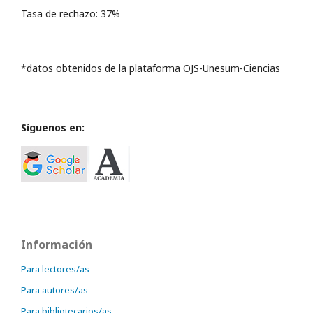
Tasa de rechazo: 37%
*datos obtenidos de la plataforma OJS-Unesum-Ciencias
Síguenos en:
Información
Para lectores/as
Para autores/as
Para bibliotecarios/as