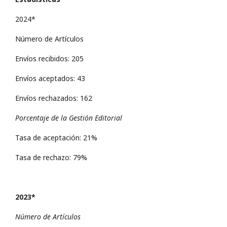
2024*
Número de Artículos
Envíos recibidos: 205
Envíos aceptados: 43
Envíos rechazados: 162
Porcentaje de la Gestión Editorial
Tasa de aceptación: 21%
Tasa de rechazo: 79%
2023*
Número de Artículos