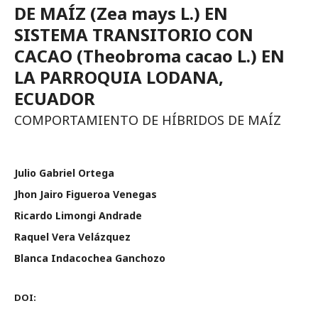
DE MAÍZ (Zea mays L.) EN
SISTEMA TRANSITORIO CON
CACAO (Theobroma cacao L.) EN
LA PARROQUIA LODANA,
ECUADOR
COMPORTAMIENTO DE HÍBRIDOS DE MAÍZ
Julio Gabriel Ortega
Jhon Jairo Figueroa Venegas
Ricardo Limongi Andrade
Raquel Vera Velázquez
Blanca Indacochea Ganchozo
DOI: