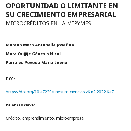
OPORTUNIDAD O LIMITANTE EN
SU CRECIMIENTO EMPRESARIAL
MICROCRÉDITOS EN LA MIPYMES
Moreno Mero Antonella Josefina
Mora Qujjije Génesis Nicol
Parrales Poveda María Leonor
DOI:
https://doi.org/10.47230/unesum-ciencias.v6.n2.2022.647
Palabras clave:
Crédito, emprendimiento, microempresa