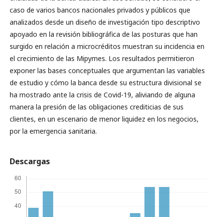
caso de varios bancos nacionales privados y públicos que
analizados desde un diseño de investigación tipo descriptivo
apoyado en la revisión bibliográfica de las posturas que han
surgido en relación a microcréditos muestran su incidencia en
el crecimiento de las Mipymes. Los resultados permitieron
exponer las bases conceptuales que argumentan las variables
de estudio y cómo la banca desde su estructura divisional se
ha mostrado ante la crisis de Covid-19, aliviando de alguna
manera la presión de las obligaciones crediticias de sus
clientes, en un escenario de menor liquidez en los negocios,
por la emergencia sanitaria.
Descargas