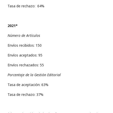
Tasa de rechazo: 64%
2021*
Número de Artículos
Envíos recibidos: 150
Envíos aceptados: 95
Envíos rechazados: 55
Porcentaje de la Gestión Editorial
Tasa de aceptación: 63%
Tasa de rechazo: 37%