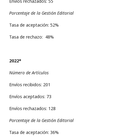
Envíos rechazados: 55
Porcentaje de la Gestión Editorial
Tasa de aceptación: 52%
Tasa de rechazo: 48%
2022*
Número de Artículos
Envíos recibidos: 201
Envíos aceptados: 73
Envíos rechazados: 128
Porcentaje de la Gestión Editorial
Tasa de aceptación: 36%