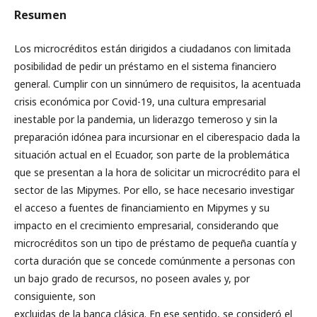
Resumen
Los microcréditos están dirigidos a ciudadanos con limitada
posibilidad de pedir un préstamo en el sistema financiero
general. Cumplir con un sinnúmero de requisitos, la acentuada
crisis económica por Covid-19, una cultura empresarial
inestable por la pandemia, un liderazgo temeroso y sin la
preparación idónea para incursionar en el ciberespacio dada la
situación actual en el Ecuador, son parte de la problemática
que se presentan a la hora de solicitar un microcrédito para el
sector de las Mipymes. Por ello, se hace necesario investigar
el acceso a fuentes de financiamiento en Mipymes y su
impacto en el crecimiento empresarial, considerando que
microcréditos son un tipo de préstamo de pequeña cuantía y
corta duración que se concede comúnmente a personas con
un bajo grado de recursos, no poseen avales y, por
consiguiente, son
excluidas de la banca clásica. En ese sentido, se consideró el