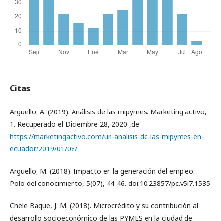
Citas
Arguello, A. (2019). Análisis de las mipymes. Marketing activo,
1. Recuperado el Diciembre 28, 2020 ,de
https://marketingactivo.com/un-analisis-de-las-mipymes-en-
ecuador/2019/01/08/
Arguello, M. (2018). Impacto en la generación del empleo.
Polo del conocimiento, 5(07), 44-46. doi:10.23857/pc.v5i7.1535
Chele Baque, J. M. (2018). Microcrédito y su contribución al
desarrollo socioeconómico de las PYMES en la ciudad de