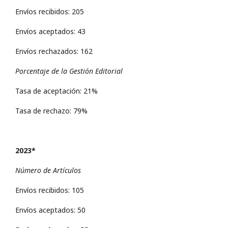
Envíos recibidos: 205
Envíos aceptados: 43
Envíos rechazados: 162
Porcentaje de la Gestión Editorial
Tasa de aceptación: 21%
Tasa de rechazo: 79%
2023*
Número de Artículos
Envíos recibidos: 105
Envíos aceptados: 50