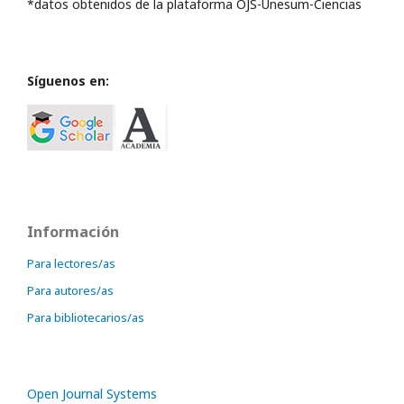
*datos obtenidos de la plataforma OJS-Unesum-Ciencias
Síguenos en:
Información
Para lectores/as
Para autores/as
Para bibliotecarios/as
Open Journal Systems