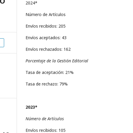
IO
2024*
Número de Artículos
Envíos recibidos: 205
Envíos aceptados: 43
Envíos rechazados: 162
Porcentaje de la Gestión Editorial
Tasa de aceptación: 21%
Tasa de rechazo: 79%
2023*
Número de Artículos
Envíos recibidos: 105