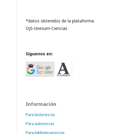
*datos obtenidos de la plataforma
OJS-Unesum-Ciencias
Síguenos en:
Información
Para lectores/as
Para autores/as
Para bibliotecarios/as