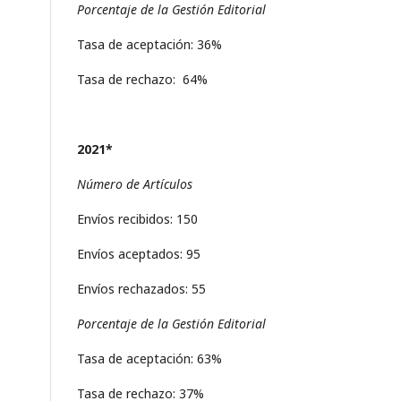
Porcentaje de la Gestión Editorial
Tasa de aceptación: 36%
Tasa de rechazo: 64%
2021*
Número de Artículos
Envíos recibidos: 150
Envíos aceptados: 95
Envíos rechazados: 55
Porcentaje de la Gestión Editorial
Tasa de aceptación: 63%
Tasa de rechazo: 37%