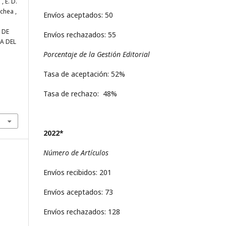
, E. D.
chea ,
Envíos aceptados: 50
 DE
Envíos rechazados: 55
A DEL
Porcentaje de la Gestión Editorial
Tasa de aceptación: 52%
Tasa de rechazo: 48%
2022*
Número de Artículos
Envíos recibidos: 201
Envíos aceptados: 73
Envíos rechazados: 128