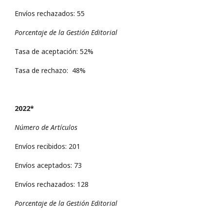
Envíos rechazados: 55
Porcentaje de la Gestión Editorial
Tasa de aceptación: 52%
Tasa de rechazo: 48%
2022*
Número de Artículos
Envíos recibidos: 201
Envíos aceptados: 73
Envíos rechazados: 128
Porcentaje de la Gestión Editorial