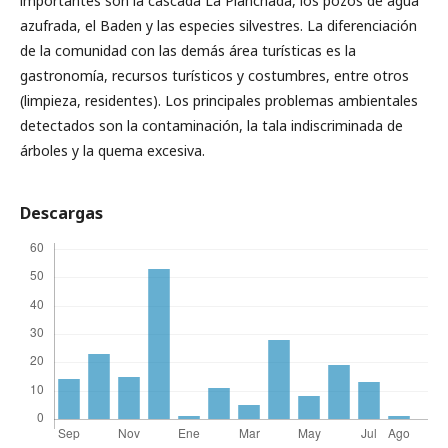
importantes son la cascada La Planchada, los pozos de agua
azufrada, el Baden y las especies silvestres. La diferenciación
de la comunidad con las demás área turísticas es la
gastronomía, recursos turísticos y costumbres, entre otros
(limpieza, residentes). Los principales problemas ambientales
detectados son la contaminación, la tala indiscriminada de
árboles y la quema excesiva.
Descargas