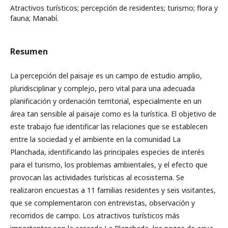
Atractivos turísticos; percepción de residentes; turismo; flora y
fauna; Manabí.
Resumen
La percepción del paisaje es un campo de estudio amplio,
pluridisciplinar y complejo, pero vital para una adecuada
planificación y ordenación territorial, especialmente en un
área tan sensible al paisaje como es la turística. El objetivo de
este trabajo fue identificar las relaciones que se establecen
entre la sociedad y el ambiente en la comunidad La
Planchada, identificando las principales especies de interés
para el turismo, los problemas ambientales, y el efecto que
provocan las actividades turísticas al ecosistema. Se
realizaron encuestas a 11 familias residentes y seis visitantes,
que se complementaron con entrevistas, observación y
recorridos de campo. Los atractivos turísticos más