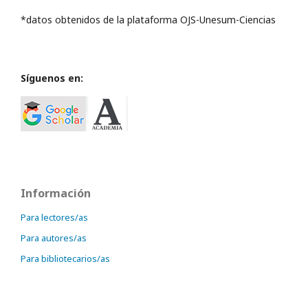
*datos obtenidos de la plataforma OJS-Unesum-Ciencias
Síguenos en:
Información
Para lectores/as
Para autores/as
Para bibliotecarios/as