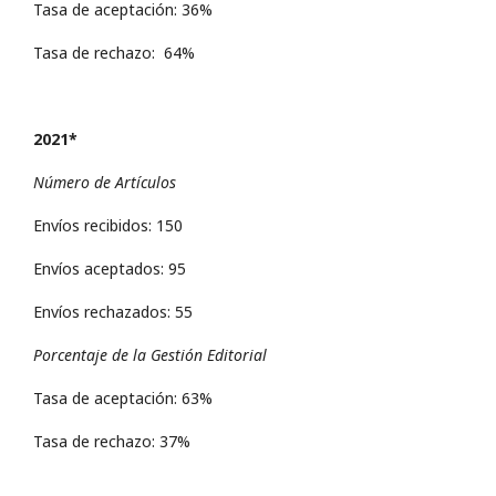
Tasa de aceptación: 36%
Tasa de rechazo: 64%
2021*
Número de Artículos
Envíos recibidos: 150
Envíos aceptados: 95
Envíos rechazados: 55
Porcentaje de la Gestión Editorial
Tasa de aceptación: 63%
Tasa de rechazo: 37%