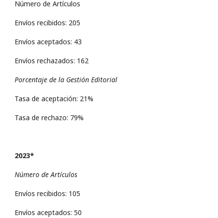
Número de Artículos
Envíos recibidos: 205
Envíos aceptados: 43
Envíos rechazados: 162
Porcentaje de la Gestión Editorial
Tasa de aceptación: 21%
Tasa de rechazo: 79%
2023*
Número de Artículos
Envíos recibidos: 105
Envíos aceptados: 50