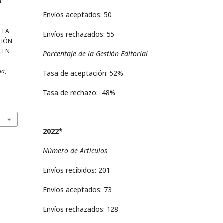
n
n
Envíos aceptados: 50
 LA
Envíos rechazados: 55
CIÓN
 EN
Porcentaje de la Gestión Editorial
ria
,
Tasa de aceptación: 52%
Tasa de rechazo: 48%
2022*
Número de Artículos
Envíos recibidos: 201
Envíos aceptados: 73
Envíos rechazados: 128