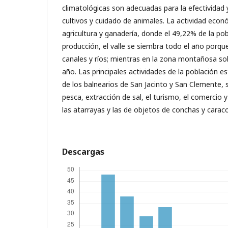
climatológicas son adecuadas para la efectividad 
cultivos y cuidado de animales. La actividad econó
agricultura y ganadería, donde el 49,22% de la pob
producción, el valle se siembra todo el año porqu
canales y ríos; mientras en la zona montañosa so
año. Las principales actividades de la población e
de los balnearios de San Jacinto y San Clemente,
pesca, extracción de sal, el turismo, el comercio y 
las atarrayas y las de objetos de conchas y carac
Descargas