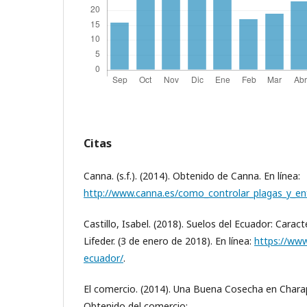
Citas
Canna. (s.f.). (2014). Obtenido de Canna. En línea:
http://www.canna.es/como_controlar_plagas_y_en
Castillo, Isabel. (2018). Suelos del Ecuador: Caract
Lifeder. (3 de enero de 2018). En línea:
https://www
ecuador/
.
El comercio. (2014). Una Buena Cosecha en Charap
Obtenido del comercio: