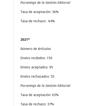
Porcentaje de la Gestión Editorial
Tasa de aceptación: 36%
Tasa de rechazo: 64%
2021*
Número de Artículos
Envíos recibidos: 150
Envíos aceptados: 95
Envíos rechazados: 55
Porcentaje de la Gestión Editorial
Tasa de aceptación: 63%
Tasa de rechazo: 37%