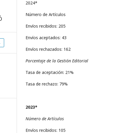
2024*
Número de Artículos
Ó
Envíos recibidos: 205
Envíos aceptados: 43
Envíos rechazados: 162
Porcentaje de la Gestión Editorial
Tasa de aceptación: 21%
Tasa de rechazo: 79%
2023*
Número de Artículos
Envíos recibidos: 105