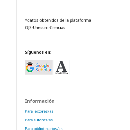
*datos obtenidos de la plataforma
OJS-Unesum-Ciencias
Síguenos en:
Información
Para lectores/as
Para autores/as
Para bibliotecarios/as