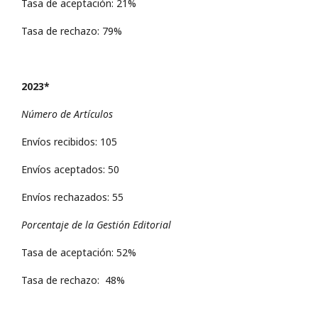
Tasa de aceptación: 21%
Tasa de rechazo: 79%
2023*
Número de Artículos
Envíos recibidos: 105
Envíos aceptados: 50
Envíos rechazados: 55
Porcentaje de la Gestión Editorial
Tasa de aceptación: 52%
Tasa de rechazo: 48%