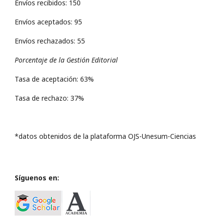
Envíos recibidos: 150
Envíos aceptados: 95
Envíos rechazados: 55
Porcentaje de la Gestión Editorial
Tasa de aceptación: 63%
Tasa de rechazo: 37%
*datos obtenidos de la plataforma OJS-Unesum-Ciencias
Síguenos en: