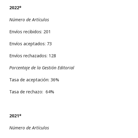
2022*
Número de Artículos
Envíos recibidos: 201
Envíos aceptados: 73
Envíos rechazados: 128
Porcentaje de la Gestión Editorial
Tasa de aceptación: 36%
Tasa de rechazo: 64%
2021*
Número de Artículos