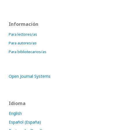
Información
Para lectores/as
Para autores/as
Para bibliotecarios/as
Open Journal Systems
Idioma
English
Español (España)