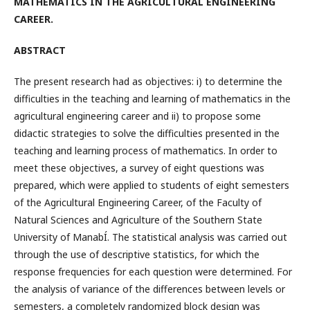
MATHEMATICS IN THE AGRICULTURAL ENGINEERING
CAREER.
ABSTRACT
The present research had as objectives: i) to determine the
difficulties in the teaching and learning of mathematics in the
agricultural engineering career and ii) to propose some
didactic strategies to solve the difficulties presented in the
teaching and learning process of mathematics. In order to
meet these objectives, a survey of eight questions was
prepared, which were applied to students of eight semesters
of the Agricultural Engineering Career, of the Faculty of
Natural Sciences and Agriculture of the Southern State
University of ManabÍ­. The statistical analysis was carried out
through the use of descriptive statistics, for which the
response frequencies for each question were determined. For
the analysis of variance of the differences between levels or
semesters, a completely randomized block design was