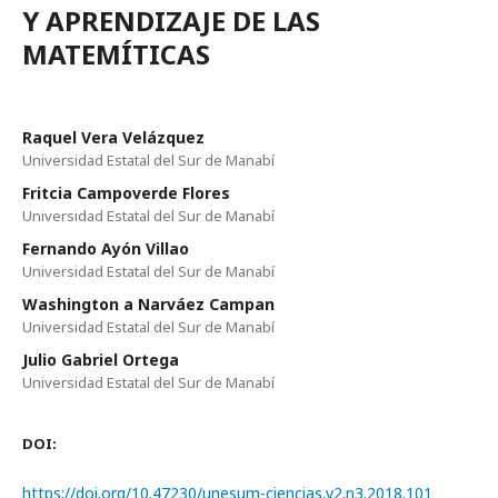
Y APRENDIZAJE DE LAS
MATEMÍTICAS
Raquel Vera Velázquez
Universidad Estatal del Sur de Manabí­
Fritcia Campoverde Flores
Universidad Estatal del Sur de Manabí­
Fernando Ayón Villao
Universidad Estatal del Sur de Manabí­
Washington a Narváez Campan
Universidad Estatal del Sur de Manabí­
Julio Gabriel Ortega
Universidad Estatal del Sur de Manabí­
DOI:
https://doi.org/10.47230/unesum-ciencias.v2.n3.2018.101