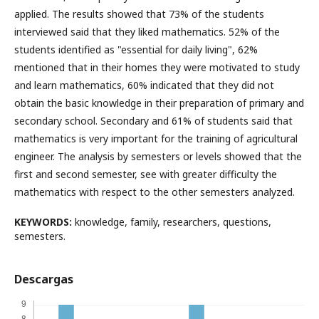
applied. The results showed that 73% of the students
interviewed said that they liked mathematics. 52% of the
students identified as "essential for daily living", 62%
mentioned that in their homes they were motivated to study
and learn mathematics, 60% indicated that they did not
obtain the basic knowledge in their preparation of primary and
secondary school. Secondary and 61% of students said that
mathematics is very important for the training of agricultural
engineer. The analysis by semesters or levels showed that the
first and second semester, see with greater difficulty the
mathematics with respect to the other semesters analyzed.
KEYWORDS:
knowledge, family, researchers, questions,
semesters.
Descargas