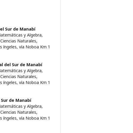
el Sur de Manabí­
Matemáticas y Algebra,
 Ciencias Naturales,
s íngeles, ví­a Noboa Km 1
l del Sur de Manabí­
Matemáticas y Algebra,
 Ciencias Naturales,
s íngeles, ví­a Noboa Km 1
 Sur de Manabí­
Matemáticas y Algebra,
 Ciencias Naturales,
s íngeles, ví­a Noboa Km 1