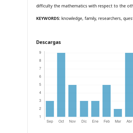
difficulty the mathematics with respect to the ot
KEYWORDS:
knowledge, family, researchers, ques
Descargas