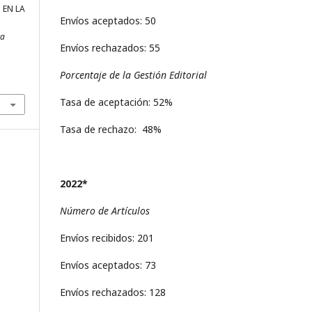
S EN LA
Envíos aceptados: 50
ta
Envíos rechazados: 55
Porcentaje de la Gestión Editorial
Tasa de aceptación: 52%
Tasa de rechazo: 48%
2022*
Número de Artículos
Envíos recibidos: 201
Envíos aceptados: 73
Envíos rechazados: 128