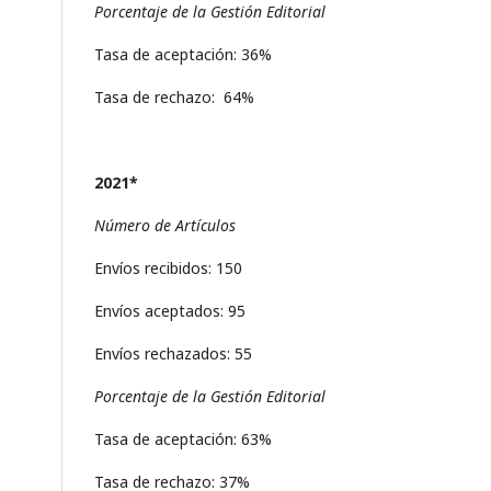
Porcentaje de la Gestión Editorial
Tasa de aceptación: 36%
Tasa de rechazo: 64%
2021*
Número de Artículos
Envíos recibidos: 150
Envíos aceptados: 95
Envíos rechazados: 55
Porcentaje de la Gestión Editorial
Tasa de aceptación: 63%
Tasa de rechazo: 37%