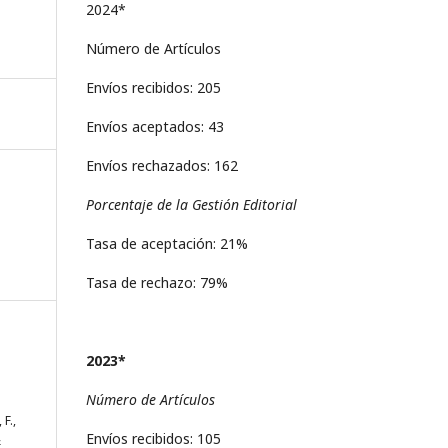
2024*
Número de Artículos
Envíos recibidos: 205
Envíos aceptados: 43
Envíos rechazados: 162
Porcentaje de la Gestión Editorial
Tasa de aceptación: 21%
Tasa de rechazo: 79%
2023*
Número de Artículos
F.,
Envíos recibidos: 105
&