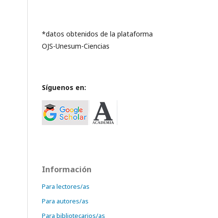
*datos obtenidos de la plataforma
OJS-Unesum-Ciencias
Síguenos en:
Información
Para lectores/as
Para autores/as
Para bibliotecarios/as