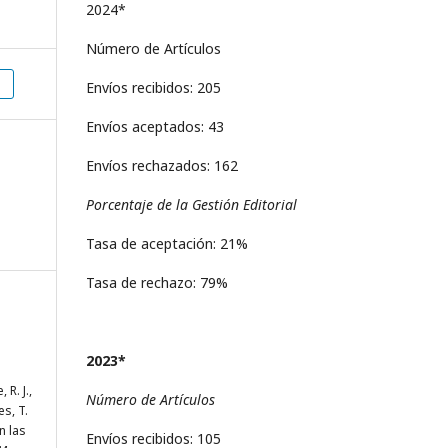
2024*
Número de Artículos
Envíos recibidos: 205
Envíos aceptados: 43
Envíos rechazados: 162
Porcentaje de la Gestión Editorial
Tasa de aceptación: 21%
Tasa de rechazo: 79%
2023*
R. J.,
Número de Artículos
s, T.
n las
Envíos recibidos: 105