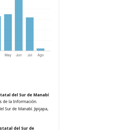
tatal del Sur de Manabí
s de la Información.
el Sur de Manabí. Jipijapa,
statal del Sur de