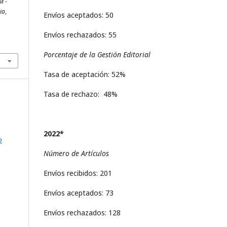
M -
ria
,
Envíos aceptados: 50
Envíos rechazados: 55
Porcentaje de la Gestión Editorial
Tasa de aceptación: 52%
Tasa de rechazo: 48%
2022*
o
Número de Artículos
Envíos recibidos: 201
Envíos aceptados: 73
Envíos rechazados: 128