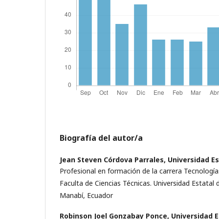
Biografía del autor/a
Jean Steven Córdova Parrales,
Universidad Es
Profesional en formación de la carrera Tecnología
Faculta de Ciencias Técnicas. Universidad Estatal d
Manabí, Ecuador
Robinson Joel Gonzabay Ponce,
Universidad E