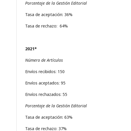
Porcentaje de la Gestión Editorial
Tasa de aceptación: 36%
Tasa de rechazo: 64%
2021*
Número de Artículos
Envíos recibidos: 150
Envíos aceptados: 95
Envíos rechazados: 55
Porcentaje de la Gestión Editorial
Tasa de aceptación: 63%
Tasa de rechazo: 37%