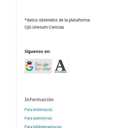
*datos obtenidos de la plataforma
OJS-Unesum-Ciencias
Síguenos en:
Información
Para lectores/as
Para autores/as
Para bibliotecarios/as