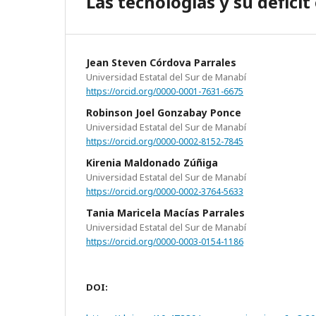
Las tecnologías y su déficit
Jean Steven Córdova Parrales
Universidad Estatal del Sur de Manabí
https://orcid.org/0000-0001-7631-6675
Robinson Joel Gonzabay Ponce
Universidad Estatal del Sur de Manabí
https://orcid.org/0000-0002-8152-7845
Kirenia Maldonado Zúñiga
Universidad Estatal del Sur de Manabí
https://orcid.org/0000-0002-3764-5633
Tania Maricela Macías Parrales
Universidad Estatal del Sur de Manabí
https://orcid.org/0000-0003-0154-1186
DOI: