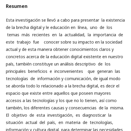
Resumen
Esta investigación se llevó a cabo para presentar la existencia
de la brecha digital y le educación en línea, uno de los
temas más recientes en la actualidad, la importancia de
este trabajo fue conocer sobre su impacto en la sociedad
actual y de esta manera obtener conocimientos claros y
concretos acerca de la educación digital existente en nuestro
país, también constituye un análisis descriptivo de los
principales beneficios e inconvenientes que generan las
tecnologías de información y comunicación, de igual modo
se aborda todo lo relacionado a la brecha digital, es decir el
espacio que existe entre aquellos que poseen mayores
accesos a las tecnologías y los que no lo tienen, así como
también, los diferentes causas y consecuencias de la misma.
El objetivo de esta investigación, es diagnosticar la
situación actual del país, en materia de tecnologías,
información y cultura digital, para determinar las necesidades