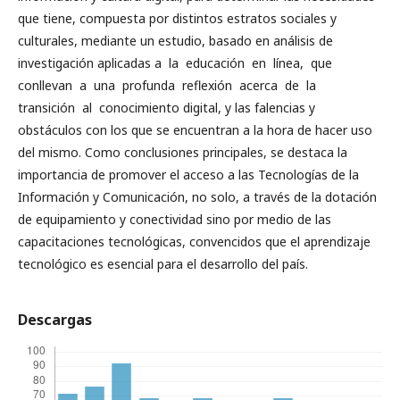
que tiene, compuesta por distintos estratos sociales y
culturales, mediante un estudio, basado en análisis de
investigación aplicadas a la educación en línea, que
conllevan a una profunda reflexión acerca de la
transición al conocimiento digital, y las falencias y
obstáculos con los que se encuentran a la hora de hacer uso
del mismo. Como conclusiones principales, se destaca la
importancia de promover el acceso a las Tecnologías de la
Información y Comunicación, no solo, a través de la dotación
de equipamiento y conectividad sino por medio de las
capacitaciones tecnológicas, convencidos que el aprendizaje
tecnológico es esencial para el desarrollo del país.
Descargas