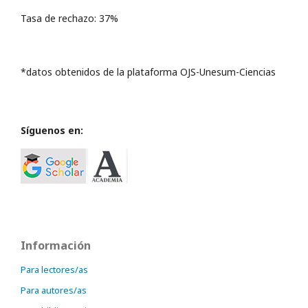
Tasa de rechazo: 37%
*datos obtenidos de la plataforma OJS-Unesum-Ciencias
Síguenos en:
Información
Para lectores/as
Para autores/as