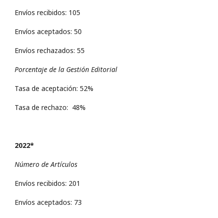
Envíos recibidos: 105
Envíos aceptados: 50
Envíos rechazados: 55
Porcentaje de la Gestión Editorial
Tasa de aceptación: 52%
Tasa de rechazo: 48%
2022*
Número de Artículos
Envíos recibidos: 201
Envíos aceptados: 73