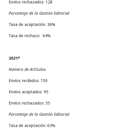
Envíos rechazados: 128
Porcentaje de la Gestión Editorial
Tasa de aceptación: 36%
Tasa de rechazo: 64%
2021*
Número de Artículos
Envíos recibidos: 150
Envíos aceptados: 95
Envíos rechazados: 55
Porcentaje de la Gestión Editorial
Tasa de aceptación: 63%