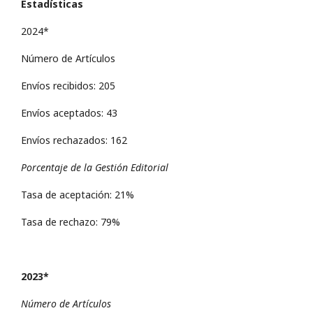
Estadísticas
2024*
Número de Artículos
Envíos recibidos: 205
Envíos aceptados: 43
Envíos rechazados: 162
Porcentaje de la Gestión Editorial
Tasa de aceptación: 21%
Tasa de rechazo: 79%
2023*
Número de Artículos