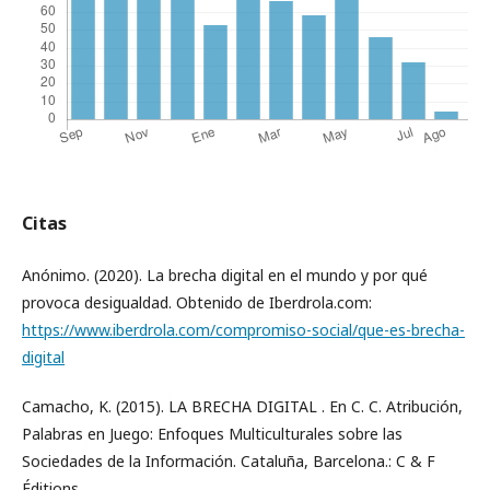
Citas
Anónimo. (2020). La brecha digital en el mundo y por qué
provoca desigualdad. Obtenido de Iberdrola.com:
https://www.iberdrola.com/compromiso-social/que-es-brecha-
digital
Camacho, K. (2015). LA BRECHA DIGITAL . En C. C. Atribución,
Palabras en Juego: Enfoques Multiculturales sobre las
Sociedades de la Información. Cataluña, Barcelona.: C & F
Éditions.