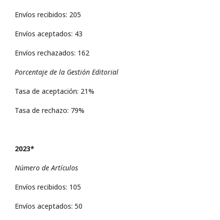
Envíos recibidos: 205
Envíos aceptados: 43
Envíos rechazados: 162
Porcentaje de la Gestión Editorial
Tasa de aceptación: 21%
Tasa de rechazo: 79%
2023*
Número de Artículos
Envíos recibidos: 105
Envíos aceptados: 50