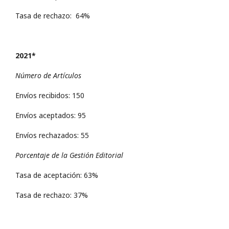
Tasa de rechazo: 64%
2021*
Número de Artículos
Envíos recibidos: 150
Envíos aceptados: 95
Envíos rechazados: 55
Porcentaje de la Gestión Editorial
Tasa de aceptación: 63%
Tasa de rechazo: 37%