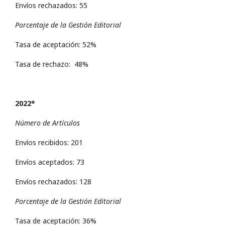
Envíos rechazados: 55
Porcentaje de la Gestión Editorial
Tasa de aceptación: 52%
Tasa de rechazo: 48%
2022*
Número de Artículos
Envíos recibidos: 201
Envíos aceptados: 73
Envíos rechazados: 128
Porcentaje de la Gestión Editorial
Tasa de aceptación: 36%