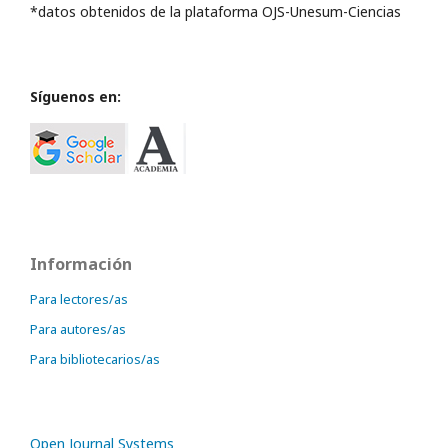
*datos obtenidos de la plataforma OJS-Unesum-Ciencias
Síguenos en:
Información
Para lectores/as
Para autores/as
Para bibliotecarios/as
Open Journal Systems