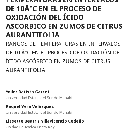
DE 10Â°C EN EL PROCESO DE
OXIDACIÓN DEL ÍCIDO
ASCORBICO EN ZUMOS DE CITRUS
AURANTIFOLIA
RANGOS DE TEMPERATURAS EN INTERVALOS
DE 10 Â°C EN EL PROCESO DE OXIDACIÓN DEL
ÍCIDO ASCÓRBICO EN ZUMOS DE CITRUS
AURANTIFOLIA
Yoiler Batista Garcet
Universidad Estatal del Sur de Manabí­
Raquel Vera Velázquez
Universidad Estatal del Sur de Manabí­
Lissette Beatriz Villavicencio Cedeño
Unidad Educativa Cristo Rey