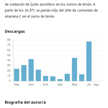
de oxidación de Í¡cido ascórbico en los zumos de limón. A
partir de los 20 Â°C se pierde mÍ¡s del 20% de contenido de
vitamina C en el zumo de limón.
Descargas
Biografía del autor/a