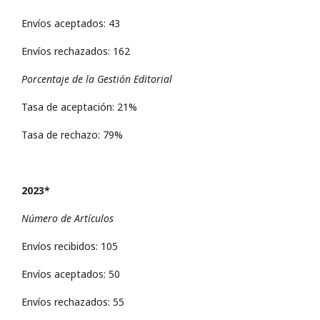
Envíos aceptados: 43
Envíos rechazados: 162
Porcentaje de la Gestión Editorial
Tasa de aceptación: 21%
Tasa de rechazo: 79%
2023*
Número de Artículos
Envíos recibidos: 105
Envíos aceptados: 50
Envíos rechazados: 55