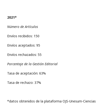
2021*
Número de Artículos
Envíos recibidos: 150
Envíos aceptados: 95
Envíos rechazados: 55
Porcentaje de la Gestión Editorial
Tasa de aceptación: 63%
Tasa de rechazo: 37%
*datos obtenidos de la plataforma OJS-Unesum-Ciencias