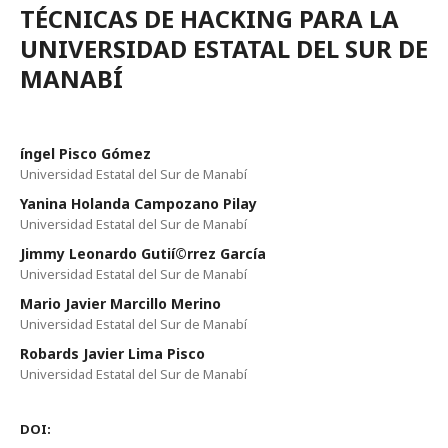
TÉCNICAS DE HACKING PARA LA
UNIVERSIDAD ESTATAL DEL SUR DE
MANABÍ
íngel Pisco Gómez
Universidad Estatal del Sur de Manabí­
Yanina Holanda Campozano Pilay
Universidad Estatal del Sur de Manabí­
Jimmy Leonardo Gutií©rrez Garcí­a
Universidad Estatal del Sur de Manabí­
Mario Javier Marcillo Merino
Universidad Estatal del Sur de Manabí­
Robards Javier Lima Pisco
Universidad Estatal del Sur de Manabí­
DOI: