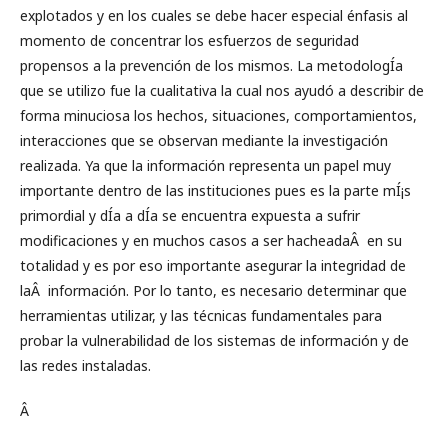
explotados y en los cuales se debe hacer especial énfasis al
momento de concentrar los esfuerzos de seguridad
propensos a la prevención de los mismos. La metodologÍ­a
que se utilizo fue la cualitativa la cual nos ayudó a describir de
forma minuciosa los hechos, situaciones, comportamientos,
interacciones que se observan mediante la investigación
realizada. Ya que la información representa un papel muy
importante dentro de las instituciones pues es la parte mÍ¡s
primordial y dÍ­a a dÍ­a se encuentra expuesta a sufrir
modificaciones y en muchos casos a ser hacheadaÂ en su
totalidad y es por eso importante asegurar la integridad de
laÂ información. Por lo tanto, es necesario determinar que
herramientas utilizar, y las técnicas fundamentales para
probar la vulnerabilidad de los sistemas de información y de
las redes instaladas.
Â