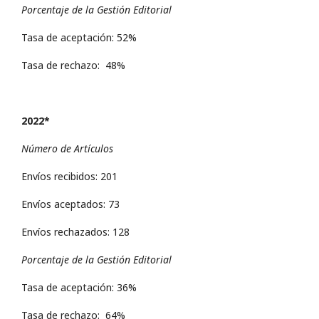
Porcentaje de la Gestión Editorial
Tasa de aceptación: 52%
Tasa de rechazo: 48%
2022*
Número de Artículos
Envíos recibidos: 201
Envíos aceptados: 73
Envíos rechazados: 128
Porcentaje de la Gestión Editorial
Tasa de aceptación: 36%
Tasa de rechazo: 64%