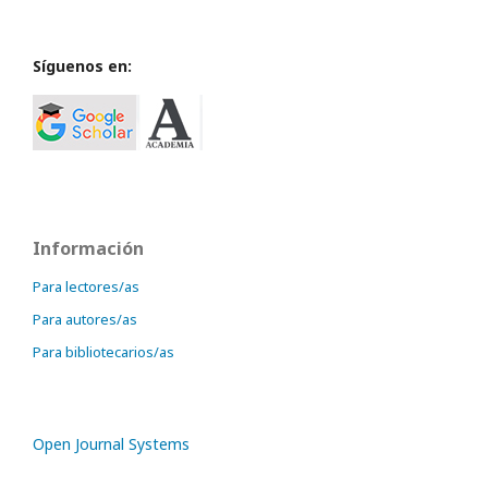
Síguenos en:
Información
Para lectores/as
Para autores/as
Para bibliotecarios/as
Open Journal Systems