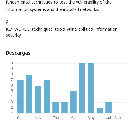
fundamental techniques to test the vulnerability of the
information systems and the installed networks.
Â
KEY WORDS: techniques; tools; vulnerabilities; information;
security
Descargas