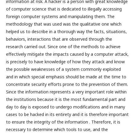
information at risk. A hacker is a person with great knowledge
of computer science that is dedicated to illegally accessing
foreign computer systems and manipulating them. The
methodology that was used was the qualitative one which
helped us to describe in a thorough way the facts, situations,
behaviors, interactions that are observed through the
research carried out. Since one of the methods to achieve
effectively mitigate the impacts caused by a computer attack,
is precisely to have knowledge of how they attack and know
the possible weaknesses of a system commonly exploited
and in which special emphasis should be made at the time to
concentrate security efforts prone to the prevention of them.
Since the information represents a very important role within
the institutions because it is the most fundamental part and
day to day is exposed to undergo modifications and in many
cases to be hacked in its entirety and it is therefore important
to ensure the integrity of the information . Therefore, it is
necessary to determine which tools to use, and the