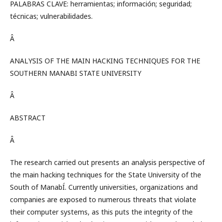
PALABRAS CLAVE: herramientas; información; seguridad;
técnicas; vulnerabilidades.
Â
ANALYSIS OF THE MAIN HACKING TECHNIQUES FOR THE
SOUTHERN MANABI STATE UNIVERSITY
Â
ABSTRACT
Â
The research carried out presents an analysis perspective of
the main hacking techniques for the State University of the
South of ManabÍ­. Currently universities, organizations and
companies are exposed to numerous threats that violate
their computer systems, as this puts the integrity of the