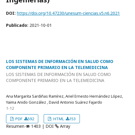
DOI:
https://doi.org/10.47230/unesum-ciencias.v5.n6.2021
Publicado:
2021-10-01
LOS SISTEMAS DE INFORMACIÓN EN SALUD COMO
COMPONENTE PRIMARIO EN LA TELEMEDICINA
LOS SISTEMAS DE INFORMACIÓN EN SALUD COMO
COMPONENTE PRIMARIO EN LA TELEMEDICINA
Ana Margarita Sardiñas Ramírez, Ariel Ernesto Hernández López,
Yaima Anido González , David Antonio Suárez Fajardo
1-12
PDF
592
HTML
153
Resumen
1403 | DOI
Array