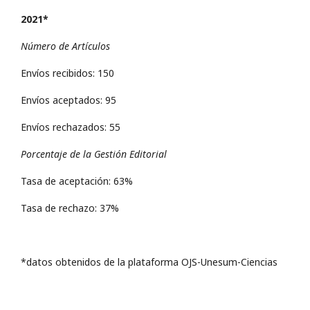
2021*
Número de Artículos
Envíos recibidos: 150
Envíos aceptados: 95
Envíos rechazados: 55
Porcentaje de la Gestión Editorial
Tasa de aceptación: 63%
Tasa de rechazo: 37%
*datos obtenidos de la plataforma OJS-Unesum-Ciencias