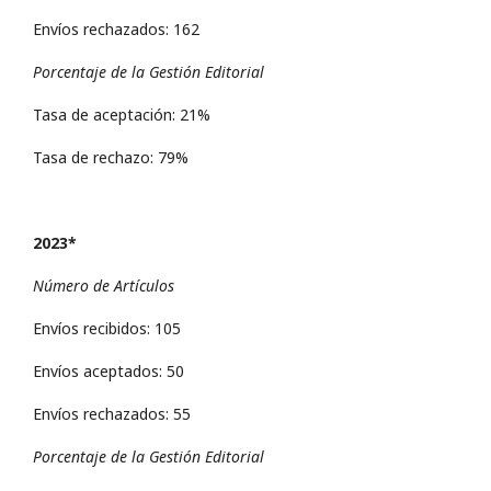
Envíos rechazados: 162
Porcentaje de la Gestión Editorial
Tasa de aceptación: 21%
Tasa de rechazo: 79%
2023*
Número de Artículos
Envíos recibidos: 105
Envíos aceptados: 50
Envíos rechazados: 55
Porcentaje de la Gestión Editorial