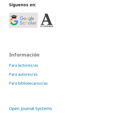
Síguenos en:
Información
Para lectores/as
Para autores/as
Para bibliotecarios/as
Open Journal Systems