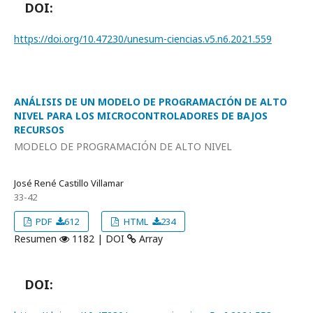
DOI:
https://doi.org/10.47230/unesum-ciencias.v5.n6.2021.559
ANÁLISIS DE UN MODELO DE PROGRAMACIÓN DE ALTO
NIVEL PARA LOS MICROCONTROLADORES DE BAJOS
RECURSOS
MODELO DE PROGRAMACIÓN DE ALTO NIVEL
José René Castillo Villamar
33-42
PDF
612
HTML
234
Resumen
1182 | DOI
Array
DOI: