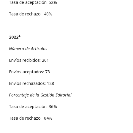
Tasa de aceptación: 52%
Tasa de rechazo: 48%
2022*
Número de Artículos
Envíos recibidos: 201
Envíos aceptados: 73
Envíos rechazados: 128
Porcentaje de la Gestión Editorial
Tasa de aceptación: 36%
Tasa de rechazo: 64%