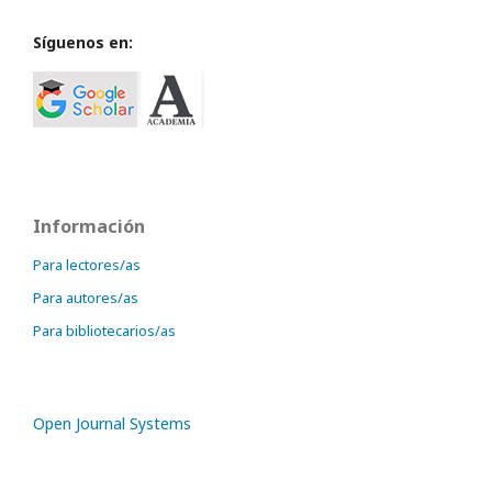
Síguenos en:
Información
Para lectores/as
Para autores/as
Para bibliotecarios/as
Open Journal Systems