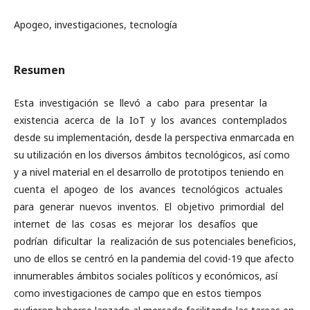
Apogeo, investigaciones, tecnología
Resumen
Esta investigación se llevó a cabo para presentar la
existencia acerca de la IoT y los avances contemplados
desde su implementación, desde la perspectiva enmarcada en
su utilización en los diversos ámbitos tecnológicos, así como
y a nivel material en el desarrollo de prototipos teniendo en
cuenta el apogeo de los avances tecnológicos actuales
para generar nuevos inventos. El objetivo primordial del
internet de las cosas es mejorar los desafíos que
podrían dificultar la realización de sus potenciales beneficios,
uno de ellos se centró en la pandemia del covid-19 que afecto
innumerables ámbitos sociales políticos y económicos, así
como investigaciones de campo que en estos tiempos