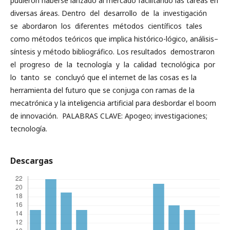
pudieron haberse lanzado al mercado facilitando las tareas en
diversas áreas. Dentro del desarrollo de la investigación
se abordaron los diferentes métodos científicos tales
como métodos teóricos que implica histórico-lógico, análisis–
síntesis y método bibliográfico. Los resultados demostraron
el progreso de la tecnología y la calidad tecnológica por
lo tanto se concluyó que el internet de las cosas es la
herramienta del futuro que se conjuga con ramas de la
mecatrónica y la inteligencia artificial para desbordar el boom
de innovación. PALABRAS CLAVE: Apogeo; investigaciones;
tecnología.
Descargas