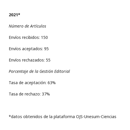
2021*
Número de Artículos
Envíos recibidos: 150
Envíos aceptados: 95
Envíos rechazados: 55
Porcentaje de la Gestión Editorial
Tasa de aceptación: 63%
Tasa de rechazo: 37%
*datos obtenidos de la plataforma OJS-Unesum-Ciencias