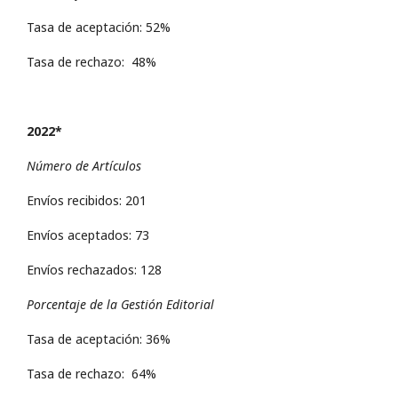
Tasa de aceptación: 52%
Tasa de rechazo: 48%
2022*
Número de Artículos
Envíos recibidos: 201
Envíos aceptados: 73
Envíos rechazados: 128
Porcentaje de la Gestión Editorial
Tasa de aceptación: 36%
Tasa de rechazo: 64%