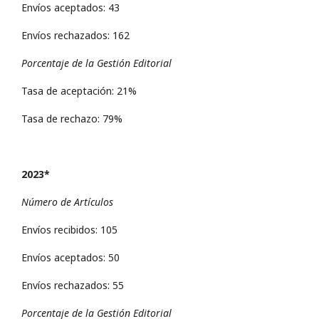
Envíos aceptados: 43
Envíos rechazados: 162
Porcentaje de la Gestión Editorial
Tasa de aceptación: 21%
Tasa de rechazo: 79%
2023*
Número de Artículos
Envíos recibidos: 105
Envíos aceptados: 50
Envíos rechazados: 55
Porcentaje de la Gestión Editorial