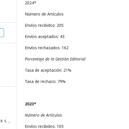
2024*
Número de Artículos
Envíos recibidos: 205
Envíos aceptados: 43
Envíos rechazados: 162
Porcentaje de la Gestión Editorial
Tasa de aceptación: 21%
Tasa de rechazo: 79%
2023*
Número de Artículos
. S. .,
Envíos recibidos: 105