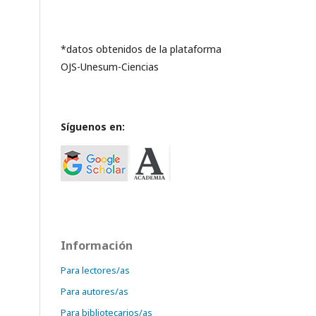
*datos obtenidos de la plataforma
OJS-Unesum-Ciencias
Síguenos en:
Información
Para lectores/as
Para autores/as
Para bibliotecarios/as