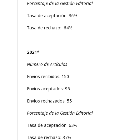
Porcentaje de la Gestión Editorial
Tasa de aceptación: 36%
Tasa de rechazo: 64%
2021*
Número de Artículos
Envíos recibidos: 150
Envíos aceptados: 95
Envíos rechazados: 55
Porcentaje de la Gestión Editorial
Tasa de aceptación: 63%
Tasa de rechazo: 37%