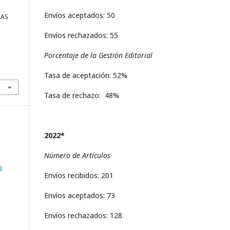
Envíos aceptados: 50
LAS
Envíos rechazados: 55
Porcentaje de la Gestión Editorial
Tasa de aceptación: 52%
Tasa de rechazo: 48%
2022*
Número de Artículos
o
Envíos recibidos: 201
Envíos aceptados: 73
Envíos rechazados: 128