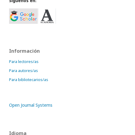
Síguenos en:
Información
Para lectores/as
Para autores/as
Para bibliotecarios/as
Open Journal Systems
Idioma