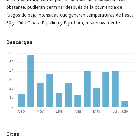
obstante, pudieran germinar después de la ocurrencia de
fuegos de baja intensidad que generen temperaturas de hasta
80 y 100 oC para P. pallida y P. juliflora, respectivamente.
Descargas
Citas