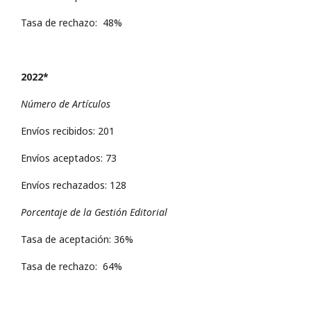
Tasa de rechazo: 48%
2022*
Número de Artículos
Envíos recibidos: 201
Envíos aceptados: 73
Envíos rechazados: 128
Porcentaje de la Gestión Editorial
Tasa de aceptación: 36%
Tasa de rechazo: 64%