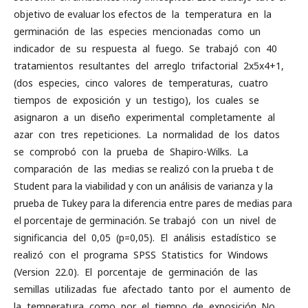
objetivo de evaluar los efectos de la temperatura en la
germinación de las especies mencionadas como un
indicador de su respuesta al fuego. Se trabajó con 40
tratamientos resultantes del arreglo trifactorial 2x5x4+1,
(dos especies, cinco valores de temperaturas, cuatro
tiempos de exposición y un testigo), los cuales se
asignaron a un diseño experimental completamente al
azar con tres repeticiones. La normalidad de los datos
se comprobó con la prueba de Shapiro-Wilks. La
comparación de las medias se realizó con la prueba t de
Student para la viabilidad y con un análisis de varianza y la
prueba de Tukey para la diferencia entre pares de medias para
el porcentaje de germinación. Se trabajó con un nivel de
significancia del 0,05 (p=0,05). El análisis estadístico se
realizó con el programa SPSS Statistics for Windows
(Version 22.0). El porcentaje de germinación de las
semillas utilizadas fue afectado tanto por el aumento de
la temperatura como por el tiempo de exposición. No