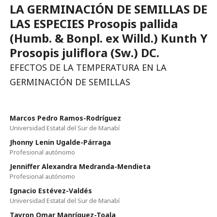
LA GERMINACIÓN DE SEMILLAS DE
LAS ESPECIES Prosopis pallida
(Humb. & Bonpl. ex Willd.) Kunth Y
Prosopis juliflora (Sw.) DC.
EFECTOS DE LA TEMPERATURA EN LA
GERMINACIÓN DE SEMILLAS
Marcos Pedro Ramos-Rodríguez
Universidad Estatal del Sur de Manabí­
Jhonny Lenin Ugalde-Párraga
Profesional autónomo
Jenniffer Alexandra Medranda-Mendieta
Profesional autónomo
Ignacio Estévez-Valdés
Universidad Estatal del Sur de Manabí­
Tayron Omar Manríquez-Toala