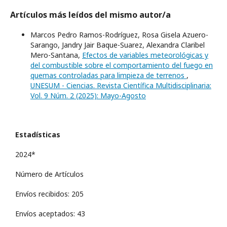
Artículos más leídos del mismo autor/a
Marcos Pedro Ramos-Rodríguez, Rosa Gisela Azuero-
Sarango, Jandry Jair Baque-Suarez, Alexandra Claribel
Mero-Santana,
Efectos de variables meteorológicas y
del combustible sobre el comportamiento del fuego en
quemas controladas para limpieza de terrenos
,
UNESUM - Ciencias. Revista Científica Multidisciplinaria:
Vol. 9 Núm. 2 (2025): Mayo-Agosto
Estadísticas
2024*
Número de Artículos
Envíos recibidos: 205
Envíos aceptados: 43