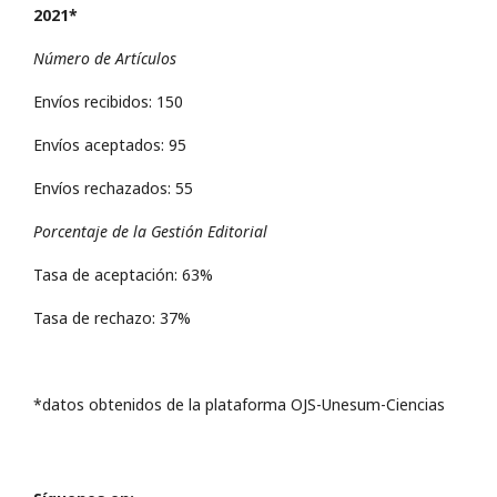
2021*
Número de Artículos
Envíos recibidos: 150
Envíos aceptados: 95
Envíos rechazados: 55
Porcentaje de la Gestión Editorial
Tasa de aceptación: 63%
Tasa de rechazo: 37%
*datos obtenidos de la plataforma OJS-Unesum-Ciencias