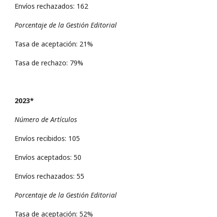
Envíos rechazados: 162
Porcentaje de la Gestión Editorial
Tasa de aceptación: 21%
Tasa de rechazo: 79%
2023*
Número de Artículos
Envíos recibidos: 105
Envíos aceptados: 50
Envíos rechazados: 55
Porcentaje de la Gestión Editorial
Tasa de aceptación: 52%