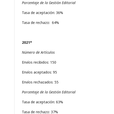
Porcentaje de la Gestión Editorial
Tasa de aceptación: 36%
Tasa de rechazo: 64%
2021*
Número de Artículos
Envíos recibidos: 150
Envíos aceptados: 95
Envíos rechazados: 55
Porcentaje de la Gestión Editorial
Tasa de aceptación: 63%
Tasa de rechazo: 37%