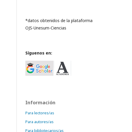
*datos obtenidos de la plataforma
OJS-Unesum-Ciencias
Síguenos en:
Información
Para lectores/as
Para autores/as
Para bibliotecarios/as