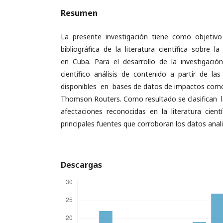
Resumen
La presente investigación tiene como objetivo r
bibliográfica de la literatura científica sobre l
en Cuba. Para el desarrollo de la investigació
científico análisis de contenido a partir de la
disponibles en bases de datos de impactos como 
Thomson Routers. Como resultado se clasifican l
afectaciones reconocidas en la literatura cient
principales fuentes que corroboran los datos anal
Descargas