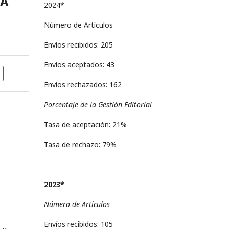
LA
2024*
Número de Artículos
Envíos recibidos: 205
Envíos aceptados: 43
Envíos rechazados: 162
Porcentaje de la Gestión Editorial
Tasa de aceptación: 21%
Tasa de rechazo: 79%
2023*
Número de Artículos
Envíos recibidos: 105