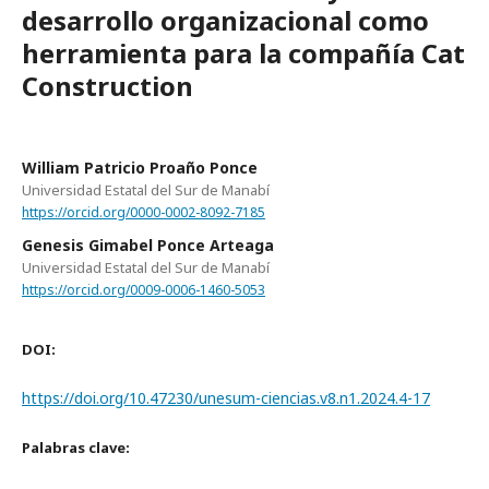
desarrollo organizacional como
herramienta para la compañía Cat
Construction
William Patricio Proaño Ponce
Universidad Estatal del Sur de Manabí
https://orcid.org/0000-0002-8092-7185
Genesis Gimabel Ponce Arteaga
Universidad Estatal del Sur de Manabí
https://orcid.org/0009-0006-1460-5053
DOI:
https://doi.org/10.47230/unesum-ciencias.v8.n1.2024.4-17
Palabras clave: