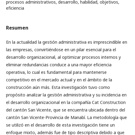
procesos administrativos, desarrollo, habilidad, objetivos,
eficiencia
Resumen
En la actualidad la gestión administrativa es imprescindible en
las empresas, convirtiéndose en un pilar esencial para el
desarrollo organizacional, al optimizar procesos internos y
eliminar redundancias conduce a una mayor eficiencia
operativa, lo cual es fundamental para mantenerse
competitivo en el mercado actual y en el ámbito de la
construcción aún más. Esta investigación tuvo como
propósito analizar la gestión administrativa y su incidencia en
el desarrollo organizacional en la compañía Cat Construction
del cantón San Vicente, que se encuentra ubicada dentro del
cantón San Vicente-Provincia de Manabí. La metodología que
se utilizó en el desarrollo de esta investigación tiene un
enfoque mixto, además fue de tipo descriptiva debido a que