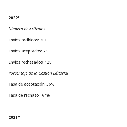
2022*
Número de Artículos
Envíos recibidos: 201
Envíos aceptados: 73
Envíos rechazados: 128
Porcentaje de la Gestión Editorial
Tasa de aceptación: 36%
Tasa de rechazo: 64%
2021*