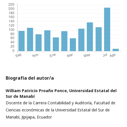
Biografía del autor/a
William Patricio Proaño Ponce,
Universidad Estatal del
Sur de Manabí
Docente de la Carrera Contabilidad y Auditoría, Facultad de
Ciencias económicas de la Universidad Estatal del Sur de
Manabí, Jipijapa, Ecuador