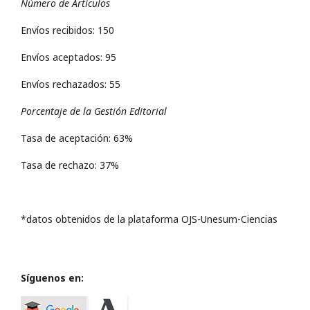
Número de Artículos
Envíos recibidos: 150
Envíos aceptados: 95
Envíos rechazados: 55
Porcentaje de la Gestión Editorial
Tasa de aceptación: 63%
Tasa de rechazo: 37%
*datos obtenidos de la plataforma OJS-Unesum-Ciencias
Síguenos en: