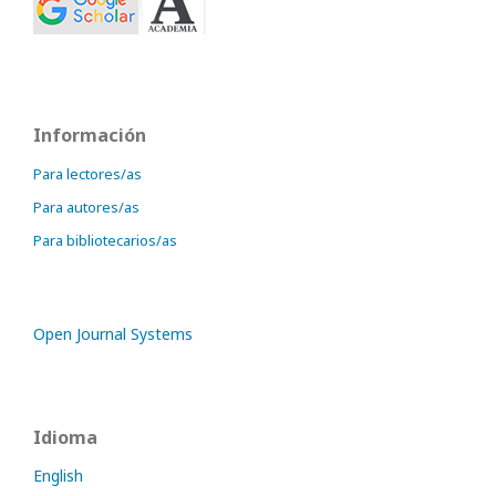
Información
Para lectores/as
Para autores/as
Para bibliotecarios/as
Open Journal Systems
Idioma
English