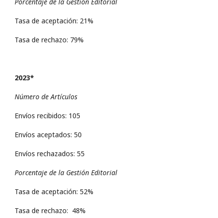
Porcentaje de la Gestión Editorial
Tasa de aceptación: 21%
Tasa de rechazo: 79%
2023*
Número de Artículos
Envíos recibidos: 105
Envíos aceptados: 50
Envíos rechazados: 55
Porcentaje de la Gestión Editorial
Tasa de aceptación: 52%
Tasa de rechazo: 48%