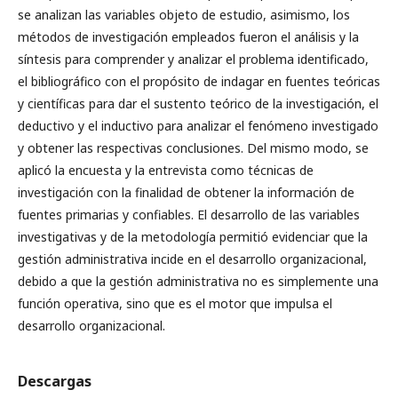
se analizan las variables objeto de estudio, asimismo, los
métodos de investigación empleados fueron el análisis y la
síntesis para comprender y analizar el problema identificado,
el bibliográfico con el propósito de indagar en fuentes teóricas
y científicas para dar el sustento teórico de la investigación, el
deductivo y el inductivo para analizar el fenómeno investigado
y obtener las respectivas conclusiones. Del mismo modo, se
aplicó la encuesta y la entrevista como técnicas de
investigación con la finalidad de obtener la información de
fuentes primarias y confiables. El desarrollo de las variables
investigativas y de la metodología permitió evidenciar que la
gestión administrativa incide en el desarrollo organizacional,
debido a que la gestión administrativa no es simplemente una
función operativa, sino que es el motor que impulsa el
desarrollo organizacional.
Descargas