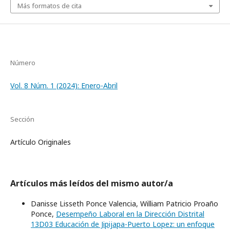
Más formatos de cita
Número
Vol. 8 Núm. 1 (2024): Enero-Abril
Sección
Artículo Originales
Artículos más leídos del mismo autor/a
Danisse Lisseth Ponce Valencia, William Patricio Proaño
Ponce,
Desempeño Laboral en la Dirección Distrital
13D03 Educación de Jipijapa-Puerto Lopez: un enfoque