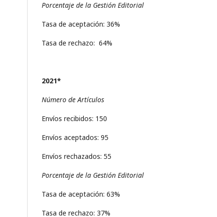
Porcentaje de la Gestión Editorial
Tasa de aceptación: 36%
Tasa de rechazo: 64%
2021*
Número de Artículos
Envíos recibidos: 150
Envíos aceptados: 95
Envíos rechazados: 55
Porcentaje de la Gestión Editorial
Tasa de aceptación: 63%
Tasa de rechazo: 37%