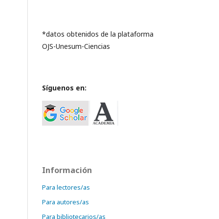
*datos obtenidos de la plataforma
OJS-Unesum-Ciencias
Síguenos en:
Información
Para lectores/as
Para autores/as
Para bibliotecarios/as