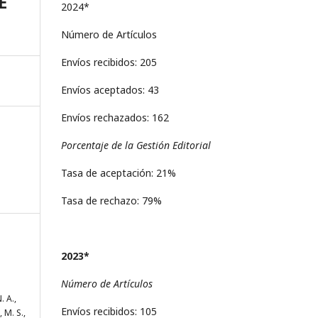
E
2024*
Número de Artículos
Envíos recibidos: 205
Envíos aceptados: 43
Envíos rechazados: 162
Porcentaje de la Gestión Editorial
Tasa de aceptación: 21%
Tasa de rechazo: 79%
2023*
Número de Artículos
. A.,
Envíos recibidos: 105
 M. S.,