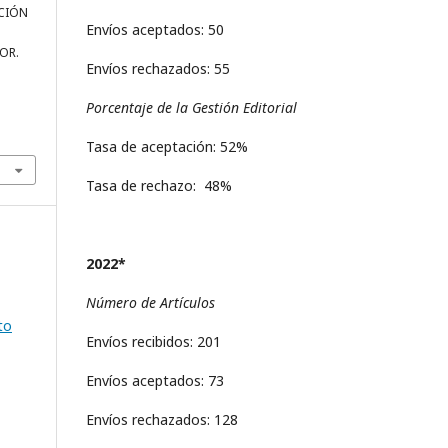
RCIÓN
Envíos aceptados: 50
OR.
Envíos rechazados: 55
Porcentaje de la Gestión Editorial
Tasa de aceptación: 52%
Tasa de rechazo: 48%
2022*
Número de Artículos
to
Envíos recibidos: 201
Envíos aceptados: 73
Envíos rechazados: 128