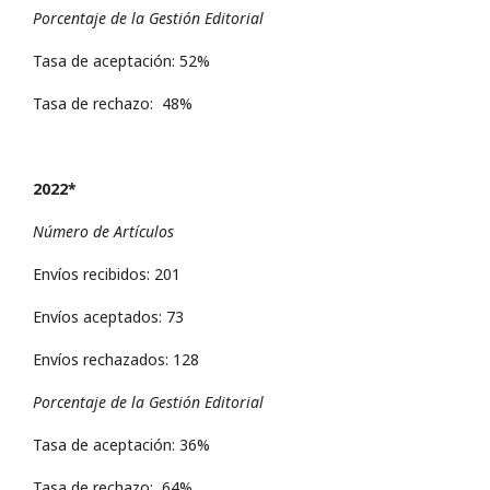
Porcentaje de la Gestión Editorial
Tasa de aceptación: 52%
Tasa de rechazo: 48%
2022*
Número de Artículos
Envíos recibidos: 201
Envíos aceptados: 73
Envíos rechazados: 128
Porcentaje de la Gestión Editorial
Tasa de aceptación: 36%
Tasa de rechazo: 64%