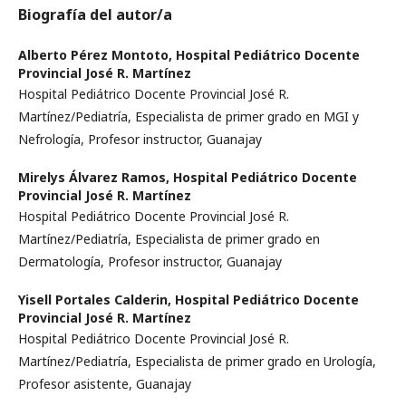
Biografía del autor/a
Alberto Pérez Montoto,
Hospital Pediátrico Docente
Provincial José R. Martínez
Hospital Pediátrico Docente Provincial José R.
Martínez/Pediatría, Especialista de primer grado en MGI y
Nefrología, Profesor instructor, Guanajay
Mirelys Álvarez Ramos,
Hospital Pediátrico Docente
Provincial José R. Martínez
Hospital Pediátrico Docente Provincial José R.
Martínez/Pediatría, Especialista de primer grado en
Dermatología, Profesor instructor, Guanajay
Yisell Portales Calderin,
Hospital Pediátrico Docente
Provincial José R. Martínez
Hospital Pediátrico Docente Provincial José R.
Martínez/Pediatría, Especialista de primer grado en Urología,
Profesor asistente, Guanajay