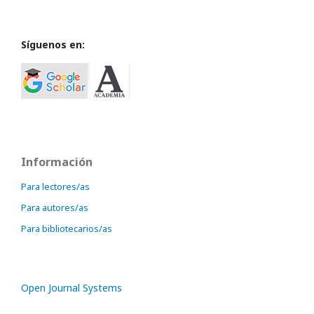
Síguenos en:
Información
Para lectores/as
Para autores/as
Para bibliotecarios/as
Open Journal Systems