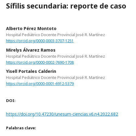
Sífilis secundaria: reporte de caso
Alberto Pérez Montoto
Hospital Pediátrico Docente Provincial José R. Martínez
https://orcid.org/0000-0003-3707-1251
Mirelys Álvarez Ramos
Hospital Pediátrico Docente Provincial José R. Martínez
https://orcid.org/0000-0002-7690-1708
Yisell Portales Calderin
Hospital Pediátrico Docente Provincial José R. Martínez
https://orcid.org/0000-0001-6912-5379
DOI:
https://doi.org/10.47230/unesum-ciencias.v6.n4.2022.682
Palabras clave: