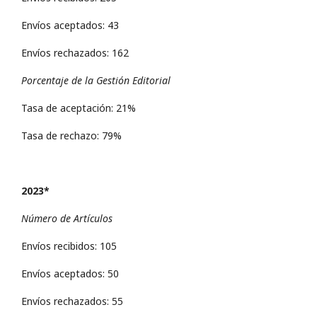
Envíos aceptados: 43
Envíos rechazados: 162
Porcentaje de la Gestión Editorial
Tasa de aceptación: 21%
Tasa de rechazo: 79%
2023*
Número de Artículos
Envíos recibidos: 105
Envíos aceptados: 50
Envíos rechazados: 55