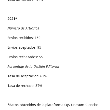
2021*
Número de Artículos
Envíos recibidos: 150
Envíos aceptados: 95
Envíos rechazados: 55
Porcentaje de la Gestión Editorial
Tasa de aceptación: 63%
Tasa de rechazo: 37%
*datos obtenidos de la plataforma OJS-Unesum-Ciencias