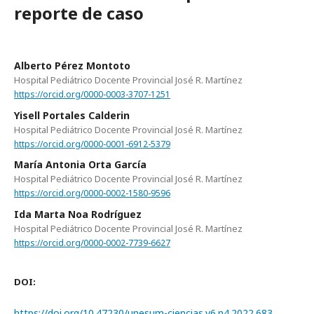
reporte de caso
Alberto Pérez Montoto
Hospital Pediátrico Docente Provincial José R. Martínez
https://orcid.org/0000-0003-3707-1251
Yisell Portales Calderin
Hospital Pediátrico Docente Provincial José R. Martínez
https://orcid.org/0000-0001-6912-5379
María Antonia Orta García
Hospital Pediátrico Docente Provincial José R. Martínez
https://orcid.org/0000-0002-1580-9596
Ida Marta Noa Rodríguez
Hospital Pediátrico Docente Provincial José R. Martínez
https://orcid.org/0000-0002-7739-6627
DOI:
https://doi.org/10.47230/unesum-ciencias.v6.n4.2022.683