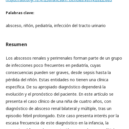
Palabras clave:
absceso, riñón, pediatría, infección del tracto urinario
Resumen
Los abscesos renales y perirrenales forman parte de un grupo
de infecciones poco frecuentes en pediatría, cuyas
consecuencias pueden ser graves, desde sepsis hasta la
pérdida del riñón. Estas entidades no tienen una clínica
específica. De su apropiado diagnóstico dependerá la
evolución y el pronóstico del paciente. En este artículo se
presenta el caso clínico de una niña de cuatro años, con
diagnóstico de absceso renal bilateral y múltiple, tras un
episodio febril prolongado. Este caso presenta interés por la
escasa frecuencia de este diagnóstico en la infancia, la