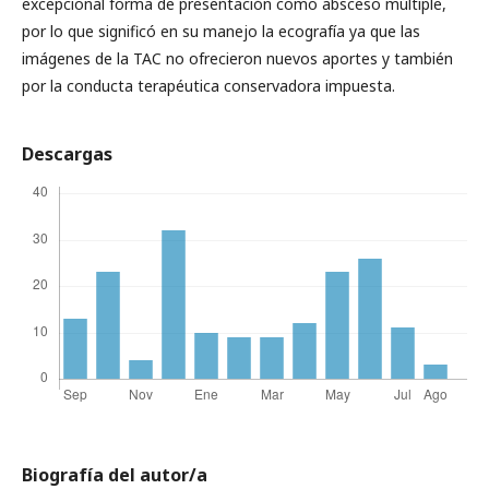
excepcional forma de presentación como absceso múltiple,
por lo que significó en su manejo la ecografía ya que las
imágenes de la TAC no ofrecieron nuevos aportes y también
por la conducta terapéutica conservadora impuesta.
Descargas
Biografía del autor/a