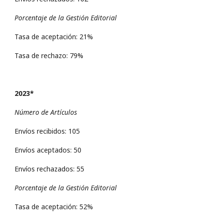
Porcentaje de la Gestión Editorial
Tasa de aceptación: 21%
Tasa de rechazo: 79%
2023*
Número de Artículos
Envíos recibidos: 105
Envíos aceptados: 50
Envíos rechazados: 55
Porcentaje de la Gestión Editorial
Tasa de aceptación: 52%