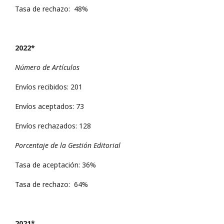
Tasa de rechazo: 48%
2022*
Número de Artículos
Envíos recibidos: 201
Envíos aceptados: 73
Envíos rechazados: 128
Porcentaje de la Gestión Editorial
Tasa de aceptación: 36%
Tasa de rechazo: 64%
2021*