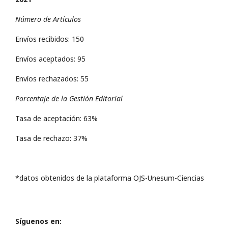
Número de Artículos
Envíos recibidos: 150
Envíos aceptados: 95
Envíos rechazados: 55
Porcentaje de la Gestión Editorial
Tasa de aceptación: 63%
Tasa de rechazo: 37%
*datos obtenidos de la plataforma OJS-Unesum-Ciencias
Síguenos en: