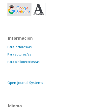
Información
Para lectores/as
Para autores/as
Para bibliotecarios/as
Open Journal Systems
Idioma