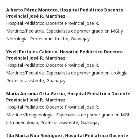
Alberto Pérez Montoto,
Hospital Pediátrico Docente
Provincial José R. Martínez
Hospital Pediátrico Docente Provincial José R.
Martínez/Pediatría, Especialista de primer grado en MGI y
Nefrología, Profesor instructor, Guanajay
Yisell Portales Calderin,
Hospital Pediátrico Docente
Provincial José R. Martínez
Hospital Pediátrico Docente Provincial José R.
Martínez/Pediatría, Especialista de primer grado en Urología,
Profesor asistente, Guanajay
María Antonia Orta García,
Hospital Pediátrico Docente
Provincial José R. Martínez
Hospital Pediátrico Docente Provincial José R.
Martínez/Imagenología, Especialista de primer grado en MGI
e Imagenología, Profesor asistente, Guanajay
Ida Marta Noa Rodríguez,
Hospital Pediátrico Docente