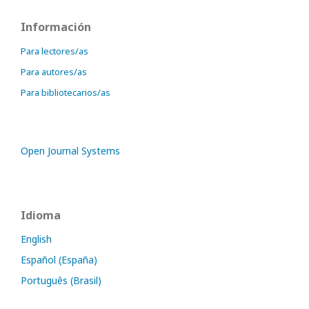
Información
Para lectores/as
Para autores/as
Para bibliotecarios/as
Open Journal Systems
Idioma
English
Español (España)
Português (Brasil)