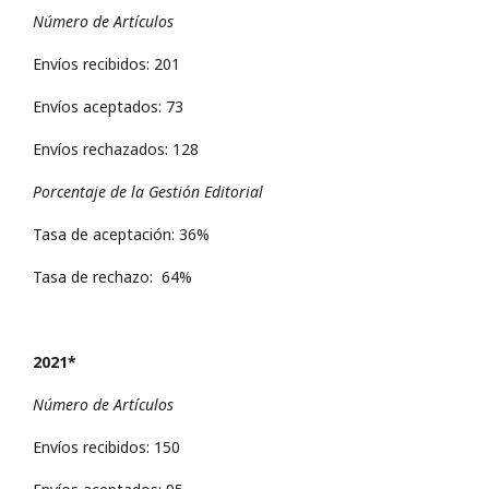
Número de Artículos
Envíos recibidos: 201
Envíos aceptados: 73
Envíos rechazados: 128
Porcentaje de la Gestión Editorial
Tasa de aceptación: 36%
Tasa de rechazo: 64%
2021*
Número de Artículos
Envíos recibidos: 150