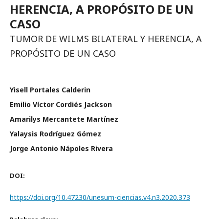
HERENCIA, A PROPÓSITO DE UN
CASO
TUMOR DE WILMS BILATERAL Y HERENCIA, A
PROPÓSITO DE UN CASO
Yisell Portales Calderin
Emilio Víctor Cordiés Jackson
Amarilys Mercantete Martínez
Yalaysis Rodríguez Gómez
Jorge Antonio Nápoles Rivera
DOI:
https://doi.org/10.47230/unesum-ciencias.v4.n3.2020.373