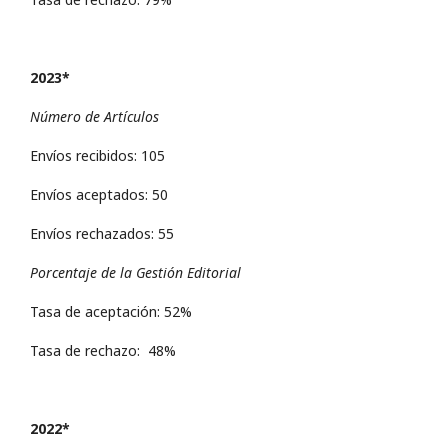
2023*
Número de Artículos
Envíos recibidos: 105
Envíos aceptados: 50
Envíos rechazados: 55
Porcentaje de la Gestión Editorial
Tasa de aceptación: 52%
Tasa de rechazo: 48%
2022*