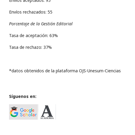
Envíos aceptados: 95
Envíos rechazados: 55
Porcentaje de la Gestión Editorial
Tasa de aceptación: 63%
Tasa de rechazo: 37%
*datos obtenidos de la plataforma OJS-Unesum-Ciencias
Síguenos en: