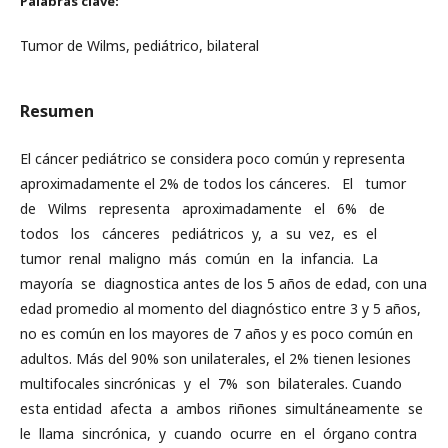
Palabras clave:
Tumor de Wilms, pediátrico, bilateral
Resumen
El cáncer pediátrico se considera poco común y representa
aproximadamente el 2% de todos los cánceres. El tumor
de Wilms representa aproximadamente el 6% de
todos los cánceres pediátricos y, a su vez, es el
tumor renal maligno más común en la infancia. La
mayoría se diagnostica antes de los 5 años de edad, con una
edad promedio al momento del diagnóstico entre 3 y 5 años,
no es común en los mayores de 7 años y es poco común en
adultos. Más del 90% son unilaterales, el 2% tienen lesiones
multifocales sincrónicas y el 7% son bilaterales. Cuando
esta entidad afecta a ambos riñones simultáneamente se
le llama sincrónica, y cuando ocurre en el órgano contra