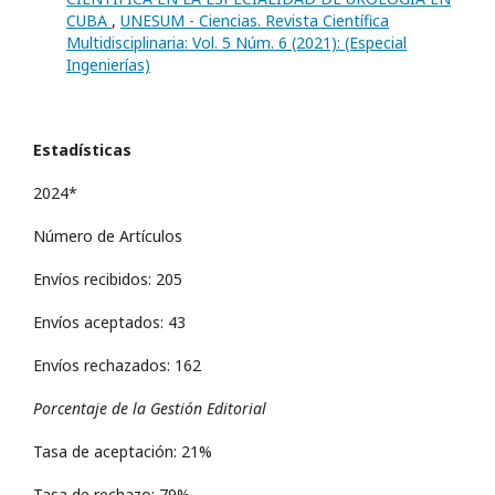
CUBA
,
UNESUM - Ciencias. Revista Científica
Multidisciplinaria: Vol. 5 Núm. 6 (2021): (Especial
Ingenierí­as)
Estadísticas
2024*
Número de Artículos
Envíos recibidos: 205
Envíos aceptados: 43
Envíos rechazados: 162
Porcentaje de la Gestión Editorial
Tasa de aceptación: 21%
Tasa de rechazo: 79%