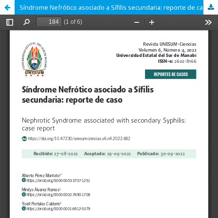
Síndrome Nefrótico asociado a Sífilis secundaria: reporte de caso