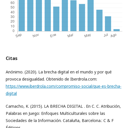
Citas
Anónimo. (2020). La brecha digital en el mundo y por qué
provoca desigualdad. Obtenido de Iberdrola.com:
https://www.iberdrola.com/compromiso-social/que-es-brecha-
digital
Camacho, K. (2015). LA BRECHA DIGITAL . En C. C. Atribución,
Palabras en Juego: Enfoques Multiculturales sobre las
Sociedades de la Información. Cataluña, Barcelona.: C & F
Éditions.