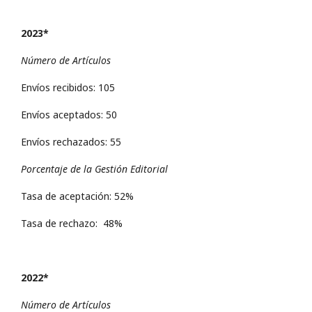
2023*
Número de Artículos
Envíos recibidos: 105
Envíos aceptados: 50
Envíos rechazados: 55
Porcentaje de la Gestión Editorial
Tasa de aceptación: 52%
Tasa de rechazo: 48%
2022*
Número de Artículos