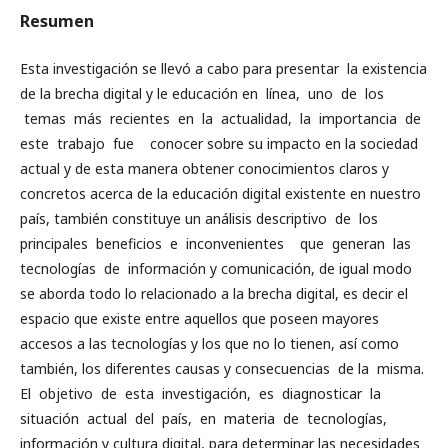
Resumen
Esta investigación se llevó a cabo para presentar la existencia
de la brecha digital y le educación en línea, uno de los
temas más recientes en la actualidad, la importancia de
este trabajo fue conocer sobre su impacto en la sociedad
actual y de esta manera obtener conocimientos claros y
concretos acerca de la educación digital existente en nuestro
país, también constituye un análisis descriptivo de los
principales beneficios e inconvenientes que generan las
tecnologías de información y comunicación, de igual modo
se aborda todo lo relacionado a la brecha digital, es decir el
espacio que existe entre aquellos que poseen mayores
accesos a las tecnologías y los que no lo tienen, así como
también, los diferentes causas y consecuencias de la misma.
El objetivo de esta investigación, es diagnosticar la
situación actual del país, en materia de tecnologías,
información y cultura digital, para determinar las necesidades