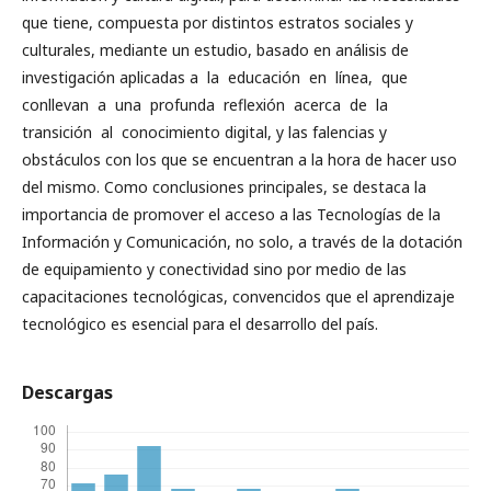
que tiene, compuesta por distintos estratos sociales y
culturales, mediante un estudio, basado en análisis de
investigación aplicadas a la educación en línea, que
conllevan a una profunda reflexión acerca de la
transición al conocimiento digital, y las falencias y
obstáculos con los que se encuentran a la hora de hacer uso
del mismo. Como conclusiones principales, se destaca la
importancia de promover el acceso a las Tecnologías de la
Información y Comunicación, no solo, a través de la dotación
de equipamiento y conectividad sino por medio de las
capacitaciones tecnológicas, convencidos que el aprendizaje
tecnológico es esencial para el desarrollo del país.
Descargas