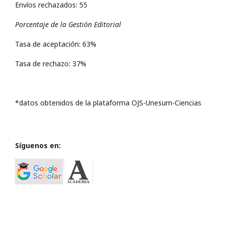
Envíos rechazados: 55
Porcentaje de la Gestión Editorial
Tasa de aceptación: 63%
Tasa de rechazo: 37%
*datos obtenidos de la plataforma OJS-Unesum-Ciencias
Síguenos en: