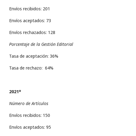
Envíos recibidos: 201
Envíos aceptados: 73
Envíos rechazados: 128
Porcentaje de la Gestión Editorial
Tasa de aceptación: 36%
Tasa de rechazo: 64%
2021*
Número de Artículos
Envíos recibidos: 150
Envíos aceptados: 95