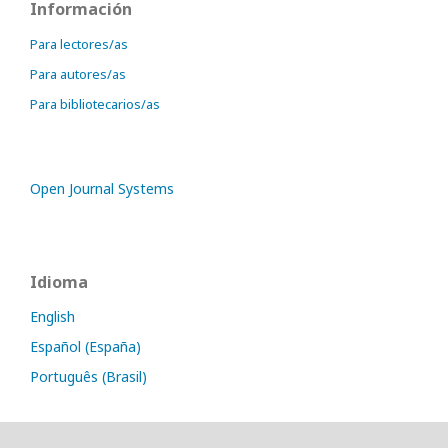
Información
Para lectores/as
Para autores/as
Para bibliotecarios/as
Open Journal Systems
Idioma
English
Español (España)
Português (Brasil)