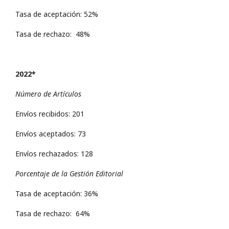
Tasa de aceptación: 52%
Tasa de rechazo: 48%
2022*
Número de Artículos
Envíos recibidos: 201
Envíos aceptados: 73
Envíos rechazados: 128
Porcentaje de la Gestión Editorial
Tasa de aceptación: 36%
Tasa de rechazo: 64%