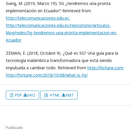
Suing, M. (2019, Marzo 19). 5G ¿tendremos una pronta
implementación en Ecuador? Retrieved from
http://telecomunicaciones.edu.ec:
http://telecomunicaciones.edu.ec/repositorio/articulos-
blog/redes/5g-tendremos-una-pronta-implementacion-en-
ecuador
ZEMAN, E. (2018, Octubre 9). ¿Qué es 5G? Una guía para la
tecnología inalámbrica transformadora que está siendo
impulsada a cambiar todo. Retrieved from
http://fortune.com:
http://fortune.com/2018/10/08/what-is-5g/
PDF
3412
HTML
1837
Publicado