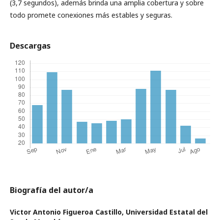
(3,7 segundos), además brinda una amplia cobertura y sobre
todo promete conexiones más estables y seguras.
Descargas
Biografía del autor/a
Victor Antonio Figueroa Castillo,
Universidad Estatal del