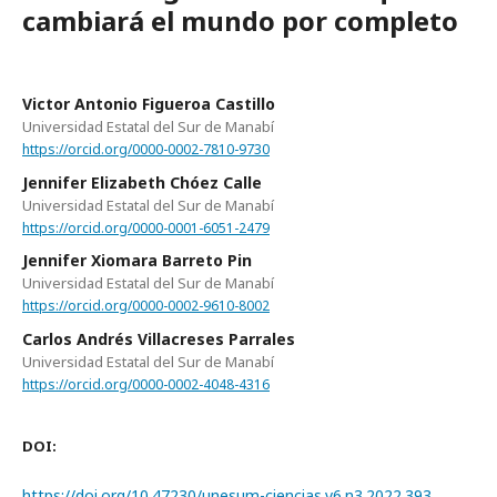
cambiará el mundo por completo
Victor Antonio Figueroa Castillo
Universidad Estatal del Sur de Manabí
https://orcid.org/0000-0002-7810-9730
Jennifer Elizabeth Chóez Calle
Universidad Estatal del Sur de Manabí
https://orcid.org/0000-0001-6051-2479
Jennifer Xiomara Barreto Pin
Universidad Estatal del Sur de Manabí­
https://orcid.org/0000-0002-9610-8002
Carlos Andrés Villacreses Parrales
Universidad Estatal del Sur de Manabí
https://orcid.org/0000-0002-4048-4316
DOI:
https://doi.org/10.47230/unesum-ciencias.v6.n3.2022.393