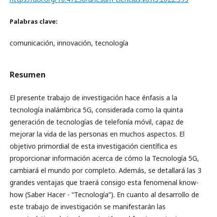
Palabras clave:
comunicación, innovación, tecnología
Resumen
El presente trabajo de investigación hace énfasis a la
tecnología inalámbrica 5G, considerada como la quinta
generación de tecnologías de telefonía móvil, capaz de
mejorar la vida de las personas en muchos aspectos. El
objetivo primordial de esta investigación científica es
proporcionar información acerca de cómo la Tecnología 5G,
cambiará el mundo por completo. Además, se detallará las 3
grandes ventajas que traerá consigo esta fenomenal know-
how (Saber Hacer - “Tecnología”). En cuanto al desarrollo de
este trabajo de investigación se manifestarán las