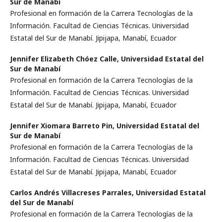
Sur de Manabí
Profesional en formación de la Carrera Tecnologías de la
Información. Facultad de Ciencias Técnicas. Universidad
Estatal del Sur de Manabí. Jipijapa, Manabí, Ecuador
Jennifer Elizabeth Chóez Calle,
Universidad Estatal del
Sur de Manabí
Profesional en formación de la Carrera Tecnologías de la
Información. Facultad de Ciencias Técnicas. Universidad
Estatal del Sur de Manabí. Jipijapa, Manabí, Ecuador
Jennifer Xiomara Barreto Pin,
Universidad Estatal del
Sur de Manabí­
Profesional en formación de la Carrera Tecnologías de la
Información. Facultad de Ciencias Técnicas. Universidad
Estatal del Sur de Manabí. Jipijapa, Manabí, Ecuador
Carlos Andrés Villacreses Parrales,
Universidad Estatal
del Sur de Manabí
Profesional en formación de la Carrera Tecnologías de la