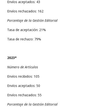
Envíos aceptados: 43
Envíos rechazados: 162
Porcentaje de la Gestión Editorial
Tasa de aceptación: 21%
Tasa de rechazo: 79%
2023*
Número de Artículos
Envíos recibidos: 105
Envíos aceptados: 50
Envíos rechazados: 55
Porcentaje de la Gestión Editorial