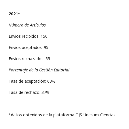
2021*
Número de Artículos
Envíos recibidos: 150
Envíos aceptados: 95
Envíos rechazados: 55
Porcentaje de la Gestión Editorial
Tasa de aceptación: 63%
Tasa de rechazo: 37%
*datos obtenidos de la plataforma OJS-Unesum-Ciencias