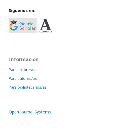
Síguenos en:
Información
Para lectores/as
Para autores/as
Para bibliotecarios/as
Open Journal Systems