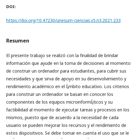
DOI:
https://doi.org/10.47230/unesum-ciencias.v5.n3.2021.233
Resumen
El presente trabajo se realizó con la finalidad de brindar
información que ayude en la toma de decisiones al momento
de construir un ordenador para estudiantes, para cubrir sus
necesidades y que sirva de apoyo en su desenvolvimiento y
rendimiento académico en el Í¡mbito educativo. Los criterios
para construir un ordenador se basan en conocer los
componentes de los equipos microinformÍ¡ticos y su
factibilidad al momento de ejecutar tareas y procesos en los
mismos, puesto que de acuerdo a la necesidad de cada
usuario se pueden mejorar los recursos y el rendimiento de
estos dispositivos. Se debe tomar en cuenta el uso que se le