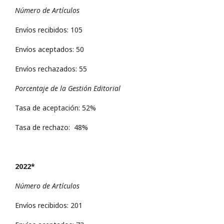
Número de Artículos
Envíos recibidos: 105
Envíos aceptados: 50
Envíos rechazados: 55
Porcentaje de la Gestión Editorial
Tasa de aceptación: 52%
Tasa de rechazo: 48%
2022*
Número de Artículos
Envíos recibidos: 201