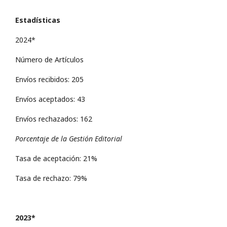
Estadísticas
2024*
Número de Artículos
Envíos recibidos: 205
Envíos aceptados: 43
Envíos rechazados: 162
Porcentaje de la Gestión Editorial
Tasa de aceptación: 21%
Tasa de rechazo: 79%
2023*