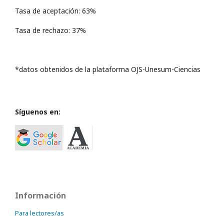
Tasa de aceptación: 63%
Tasa de rechazo: 37%
*datos obtenidos de la plataforma OJS-Unesum-Ciencias
Síguenos en:
Información
Para lectores/as