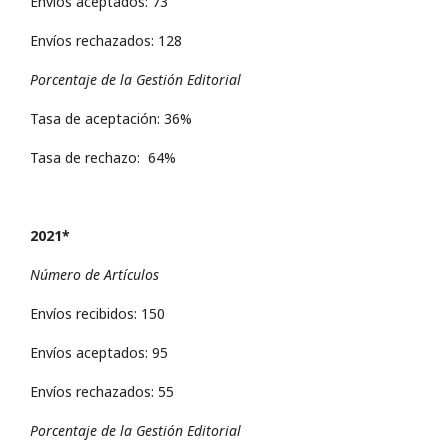
Envíos aceptados: 73
Envíos rechazados: 128
Porcentaje de la Gestión Editorial
Tasa de aceptación: 36%
Tasa de rechazo: 64%
2021*
Número de Artículos
Envíos recibidos: 150
Envíos aceptados: 95
Envíos rechazados: 55
Porcentaje de la Gestión Editorial