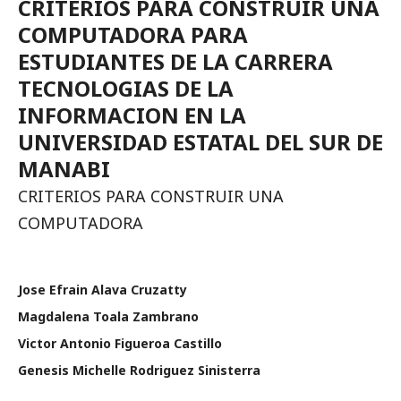
CRITERIOS PARA CONSTRUIR UNA
COMPUTADORA PARA
ESTUDIANTES DE LA CARRERA
TECNOLOGIAS DE LA
INFORMACION EN LA
UNIVERSIDAD ESTATAL DEL SUR DE
MANABI
CRITERIOS PARA CONSTRUIR UNA
COMPUTADORA
Jose Efrain Alava Cruzatty
Magdalena Toala Zambrano
Victor Antonio Figueroa Castillo
Genesis Michelle Rodriguez Sinisterra