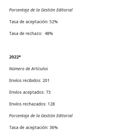
Porcentaje de la Gestión Editorial
Tasa de aceptación: 52%
Tasa de rechazo: 48%
2022*
Número de Artículos
Envíos recibidos: 201
Envíos aceptados: 73
Envíos rechazados: 128
Porcentaje de la Gestión Editorial
Tasa de aceptación: 36%