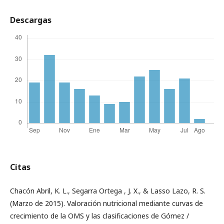
Descargas
Citas
Chacón Abril, K. L., Segarra Ortega , J. X., & Lasso Lazo, R. S.
(Marzo de 2015). Valoración nutricional mediante curvas de
crecimiento de la OMS y las clasificaciones de Gómez /