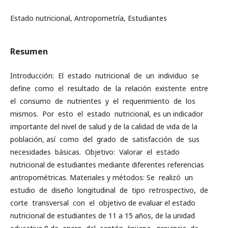
Estado nutricional, Antropometría, Estudiantes
Resumen
Introducción: El estado nutricional de un individuo se
define como el resultado de la relación existente entre
el consumo de nutrientes y el requerimiento de los
mismos. Por esto el estado nutricional, es un indicador
importante del nivel de salud y de la calidad de vida de la
población, así como del grado de satisfacción de sus
necesidades básicas. Objetivo: Valorar el estado
nutricional de estudiantes mediante diferentes referencias
antropométricas. Materiales y métodos: Se realizó un
estudio de diseño longitudinal de tipo retrospectivo, de
corte transversal con el objetivo de evaluar el estado
nutricional de estudiantes de 11 a 15 años, de la unidad