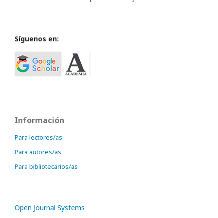
Síguenos en:
Información
Para lectores/as
Para autores/as
Para bibliotecarios/as
Open Journal Systems