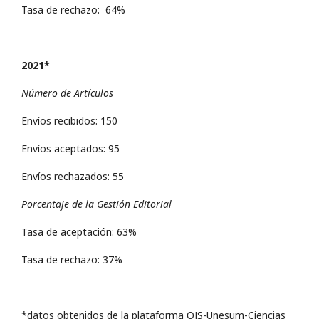
Tasa de rechazo: 64%
2021*
Número de Artículos
Envíos recibidos: 150
Envíos aceptados: 95
Envíos rechazados: 55
Porcentaje de la Gestión Editorial
Tasa de aceptación: 63%
Tasa de rechazo: 37%
*datos obtenidos de la plataforma OJS-Unesum-Ciencias