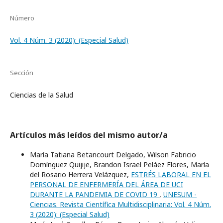
Número
Vol. 4 Núm. 3 (2020): (Especial Salud)
Sección
Ciencias de la Salud
Artículos más leídos del mismo autor/a
María Tatiana Betancourt Delgado, Wilson Fabricio
Domínguez Quijije, Brandon Israel Peláez Flores, María
del Rosario Herrera Velázquez,
ESTRÉS LABORAL EN EL
PERSONAL DE ENFERMERÍA DEL ÁREA DE UCI
DURANTE LA PANDEMIA DE COVID 19
,
UNESUM -
Ciencias. Revista Científica Multidisciplinaria: Vol. 4 Núm.
3 (2020): (Especial Salud)