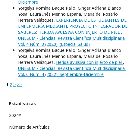
Diciembre
Yorgelys Romina Baque Pallo, Ginger Adriana Blanco
Yosa, Laura Inés Merino España, María del Rosario
Herrera Velázquez,
EXPERIENCIA DE ESTUDIANTES DE
ENFERMERÍA MEDIANTE PROYECTO INTEGRADOR DE
SABERES: HERIDA AVULSIVA CON INJERTO DE PIEL
,
UNESUM - Ciencias. Revista Científica Multidisciplinaria:
Vol. 4 Núm. 3 (2020): (Especial Salud)
Yorgelys Romina Baque Pallo, Ginger Adriana Blanco
Yosa, Laura Inés Merino España, María del Rosario
Herrera Velázquez,
Herida avulsiva con injerto de piel
,
UNESUM - Ciencias. Revista Científica Multidisciplinaria:
Vol. 6 Núm. 4 (2022): Septiembre-Diciembre
1
2
>
>>
Estadísticas
2024*
Número de Artículos