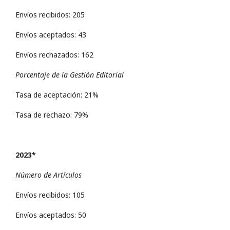
Envíos recibidos: 205
Envíos aceptados: 43
Envíos rechazados: 162
Porcentaje de la Gestión Editorial
Tasa de aceptación: 21%
Tasa de rechazo: 79%
2023*
Número de Artículos
Envíos recibidos: 105
Envíos aceptados: 50