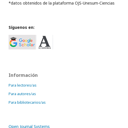
*datos obtenidos de la plataforma OJS-Unesum-Ciencias
Síguenos en:
Información
Para lectores/as
Para autores/as
Para bibliotecarios/as
Open Journal Systems