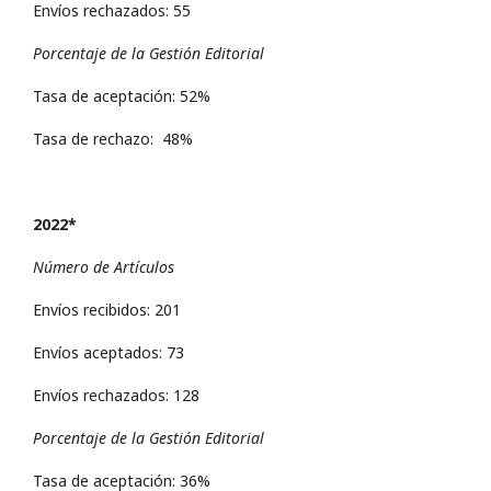
Envíos rechazados: 55
Porcentaje de la Gestión Editorial
Tasa de aceptación: 52%
Tasa de rechazo: 48%
2022*
Número de Artículos
Envíos recibidos: 201
Envíos aceptados: 73
Envíos rechazados: 128
Porcentaje de la Gestión Editorial
Tasa de aceptación: 36%