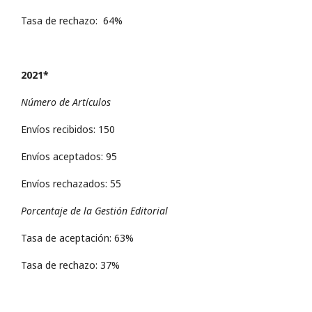
Tasa de rechazo: 64%
2021*
Número de Artículos
Envíos recibidos: 150
Envíos aceptados: 95
Envíos rechazados: 55
Porcentaje de la Gestión Editorial
Tasa de aceptación: 63%
Tasa de rechazo: 37%