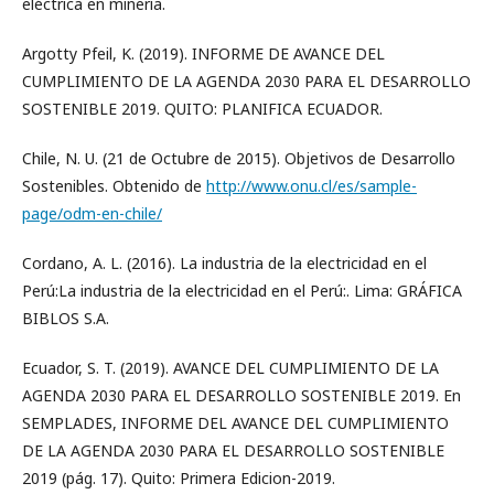
eléctrica en minería.
Argotty Pfeil, K. (2019). INFORME DE AVANCE DEL
CUMPLIMIENTO DE LA AGENDA 2030 PARA EL DESARROLLO
SOSTENIBLE 2019. QUITO: PLANIFICA ECUADOR.
Chile, N. U. (21 de Octubre de 2015). Objetivos de Desarrollo
Sostenibles. Obtenido de
http://www.onu.cl/es/sample-
page/odm-en-chile/
Cordano, A. L. (2016). La industria de la electricidad en el
Perú:La industria de la electricidad en el Perú:. Lima: GRÁFICA
BIBLOS S.A.
Ecuador, S. T. (2019). AVANCE DEL CUMPLIMIENTO DE LA
AGENDA 2030 PARA EL DESARROLLO SOSTENIBLE 2019. En
SEMPLADES, INFORME DEL AVANCE DEL CUMPLIMIENTO
DE LA AGENDA 2030 PARA EL DESARROLLO SOSTENIBLE
2019 (pág. 17). Quito: Primera Edicion-2019.