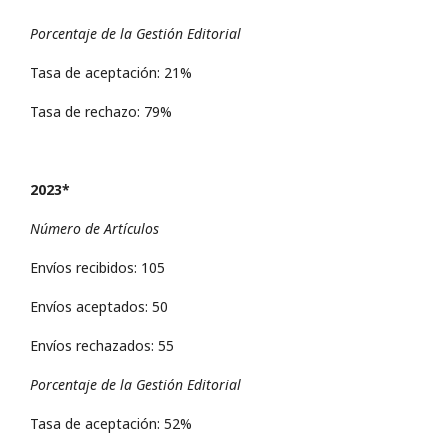
Porcentaje de la Gestión Editorial
Tasa de aceptación: 21%
Tasa de rechazo: 79%
2023*
Número de Artículos
Envíos recibidos: 105
Envíos aceptados: 50
Envíos rechazados: 55
Porcentaje de la Gestión Editorial
Tasa de aceptación: 52%