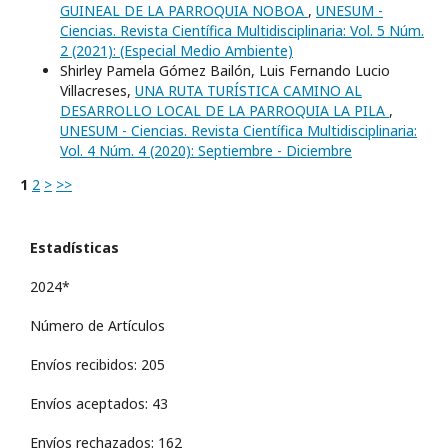
GUINEAL DE LA PARROQUIA NOBOA
,
UNESUM -
Ciencias. Revista Científica Multidisciplinaria: Vol. 5 Núm.
2 (2021): (Especial Medio Ambiente)
Shirley Pamela Gómez Bailón, Luis Fernando Lucio
Villacreses,
UNA RUTA TURÍSTICA CAMINO AL
DESARROLLO LOCAL DE LA PARROQUIA LA PILA
,
UNESUM - Ciencias. Revista Científica Multidisciplinaria:
Vol. 4 Núm. 4 (2020): Septiembre - Diciembre
1
2
>
>>
Estadísticas
2024*
Número de Artículos
Envíos recibidos: 205
Envíos aceptados: 43
Envíos rechazados: 162