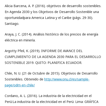
Alicia Barcena, A. P. (2016). objetivos de desarrollo sostenibles.
En Agenda 2030 y los Objetivos de Desarrollo Sostenible una
oportunidadpara America Latina y el Caribe (págs. 29-30).
Santiago.
Araya, J. C. (2014). Análisis histórico de los precios de energía
eléctrica en minería.
Argotty Pfeil, K. (2019). INFORME DE AVANCE DEL
CUMPLIMIENTO DE LA AGENDA 2030 PARA EL DESARROLLO
SOSTENIBLE 2019. QUITO: PLANIFICA ECUADOR.
Chile, N. U. (21 de Octubre de 2015). Objetivos de Desarrollo
Sostenibles. Obtenido de
http://www.onu.cl/es/sample-
page/odm-en-chile/
Cordano, A. L. (2016). La industria de la electricidad en el
Perú:La industria de la electricidad en el Perú: Lima: GRÁFICA