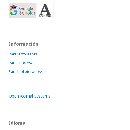
Información
Para lectores/as
Para autores/as
Para bibliotecarios/as
Open Journal Systems
Idioma