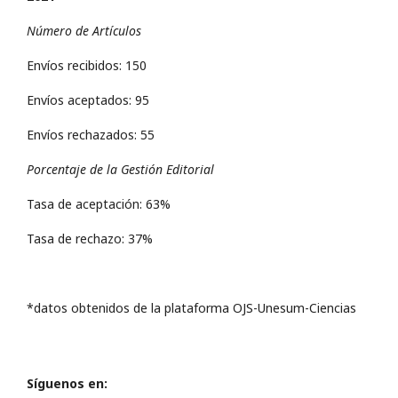
Número de Artículos
Envíos recibidos: 150
Envíos aceptados: 95
Envíos rechazados: 55
Porcentaje de la Gestión Editorial
Tasa de aceptación: 63%
Tasa de rechazo: 37%
*datos obtenidos de la plataforma OJS-Unesum-Ciencias
Síguenos en: