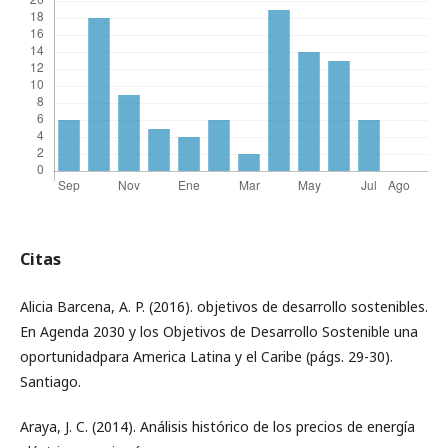
Citas
Alicia Barcena, A. P. (2016). objetivos de desarrollo sostenibles.
En Agenda 2030 y los Objetivos de Desarrollo Sostenible una
oportunidadpara America Latina y el Caribe (págs. 29-30).
Santiago.
Araya, J. C. (2014). Análisis histórico de los precios de energía