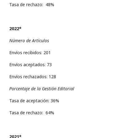
Tasa de rechazo: 48%
2022*
Número de Artículos
Envíos recibidos: 201
Envíos aceptados: 73
Envíos rechazados: 128
Porcentaje de la Gestión Editorial
Tasa de aceptación: 36%
Tasa de rechazo: 64%
2021*