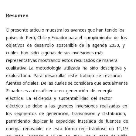
Resumen
El presente artículo muestra los avances que han tenido los
países de Perú, Chile y Ecuador para el cumplimiento de los
objetivos de desarrollo sostenible de la agenda 2030, y
cuáles han sido algunas de sus inversiones más
representativas mostrando estos resultados de manera
cualitativa. La metodología utilizada ha sido descriptiva y
exploratoria. Para desarrollar este trabajo se revisaron
fuentes oficiales. De las cuales se considera que actualmente
Ecuador es autosuficiente en generación de energía
eléctrica. La eficiencia y sustentabilidad del sector
eléctrico se debe a las grandes inversiones realizadas en
los segmentos de generación, transmisión y distribución,
permitiendo duplicar la capacidad instalada de fuentes de
energía renovable, de esta forma registrándose un 11,1%