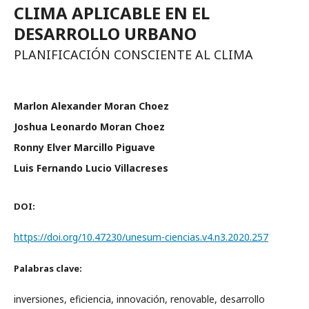
CLIMA APLICABLE EN EL
DESARROLLO URBANO
PLANIFICACIÓN CONSCIENTE AL CLIMA
Marlon Alexander Moran Choez
Joshua Leonardo Moran Choez
Ronny Elver Marcillo Piguave
Luis Fernando Lucio Villacreses
DOI:
https://doi.org/10.47230/unesum-ciencias.v4.n3.2020.257
Palabras clave:
inversiones, eficiencia, innovación, renovable, desarrollo