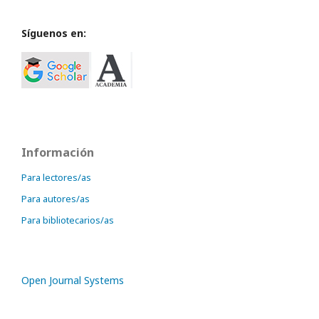
Síguenos en:
Información
Para lectores/as
Para autores/as
Para bibliotecarios/as
Open Journal Systems