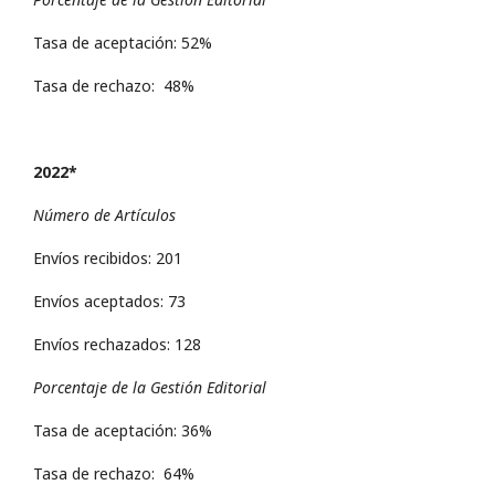
Tasa de aceptación: 52%
Tasa de rechazo: 48%
2022*
Número de Artículos
Envíos recibidos: 201
Envíos aceptados: 73
Envíos rechazados: 128
Porcentaje de la Gestión Editorial
Tasa de aceptación: 36%
Tasa de rechazo: 64%