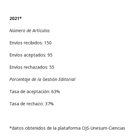
2021*
Número de Artículos
Envíos recibidos: 150
Envíos aceptados: 95
Envíos rechazados: 55
Porcentaje de la Gestión Editorial
Tasa de aceptación: 63%
Tasa de rechazo: 37%
*datos obtenidos de la plataforma OJS-Unesum-Ciencias