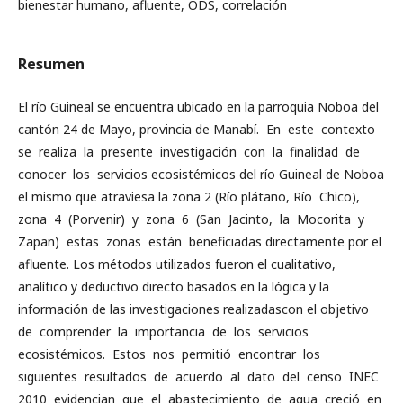
bienestar humano, afluente, ODS, correlación
Resumen
El río Guineal se encuentra ubicado en la parroquia Noboa del
cantón 24 de Mayo, provincia de Manabí. En este contexto
se realiza la presente investigación con la finalidad de
conocer los servicios ecosistémicos del río Guineal de Noboa
el mismo que atraviesa la zona 2 (Río plátano, Río Chico),
zona 4 (Porvenir) y zona 6 (San Jacinto, la Mocorita y
Zapan) estas zonas están beneficiadas directamente por el
afluente. Los métodos utilizados fueron el cualitativo,
analítico y deductivo directo basados en la lógica y la
información de las investigaciones realizadascon el objetivo
de comprender la importancia de los servicios
ecosistémicos. Estos nos permitió encontrar los
siguientes resultados de acuerdo al dato del censo INEC
2010 evidencian que el abastecimiento de agua creció en