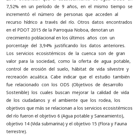
7,52% en un período de 9 años, en el mismo tiempo se
incrementó el número de personas que acceden al
recurso hídrico a través del río. Otros datos encontrados
en el PDOT 2015 de la Parroquia Noboa, denotan un
crecimiento poblacional en los últimos años con un
porcentaje del 3,94% justificando los datos anteriores.
Los servicios ecosistémicos de la cuenca son de gran
valor para la sociedad, como la oferta de agua potable,
control de erosión del suelo, hábitat de vida silvestre y
recreación acuática. Cabe indicar que el estudio también
fue relacionado con los ODS (Objetivos de desarrollo
Sostenible) los cuales buscan mejorar la calidad de vida
de los ciudadanos y el ambiente que los rodea, los
objetivos que más se relacionan a los servicios ecosistémicos
del río fueron el objetivo 6 (Agua potable y Saneamiento),
objetivo 14 (Vida submarina) y el objetivo 15 (Flora y Fauna
terrestre).