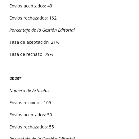
Envíos aceptados: 43
Envíos rechazados: 162
Porcentaje de la Gestión Editorial
Tasa de aceptación: 21%
Tasa de rechazo: 79%
2023*
Número de Artículos
Envíos recibidos: 105
Envíos aceptados: 50
Envíos rechazados: 55
Porcentaje de la Gestión Editorial