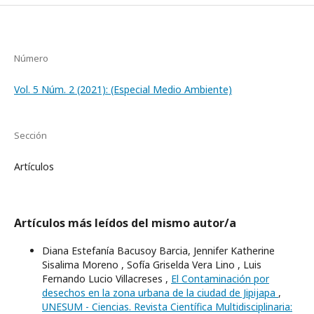
Número
Vol. 5 Núm. 2 (2021): (Especial Medio Ambiente)
Sección
Artículos
Artículos más leídos del mismo autor/a
Diana Estefanía Bacusoy Barcia, Jennifer Katherine
Sisalima Moreno , Sofía Griselda Vera Lino , Luis
Fernando Lucio Villacreses ,
El Contaminación por
desechos en la zona urbana de la ciudad de Jipijapa
,
UNESUM - Ciencias. Revista Científica Multidisciplinaria: