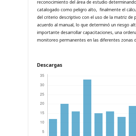
reconocimiento del área de estudio determinando
catalogado como peligro alto, finalmente el cálcu
del criterio descriptivo con el uso de la matriz de 
acuerdo al manual, lo que determinó un riesgo alt
importante desarrollar capacitaciones, una orden
monitoreo permanentes en las diferentes zonas 
Descargas