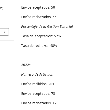
Envíos aceptados: 50
ria
,
Envíos rechazados: 55
Porcentaje de la Gestión Editorial
Tasa de aceptación: 52%
Tasa de rechazo: 48%
2022*
Número de Artículos
Envíos recibidos: 201
Envíos aceptados: 73
Envíos rechazados: 128