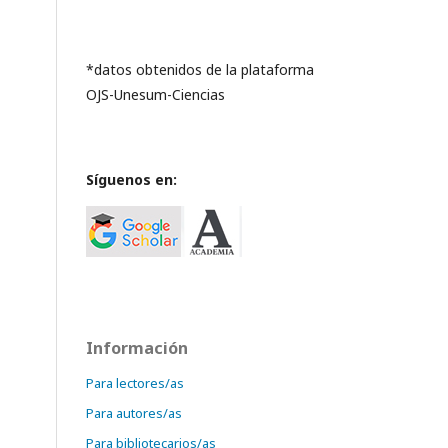
*datos obtenidos de la plataforma
OJS-Unesum-Ciencias
Síguenos en:
Información
Para lectores/as
Para autores/as
Para bibliotecarios/as