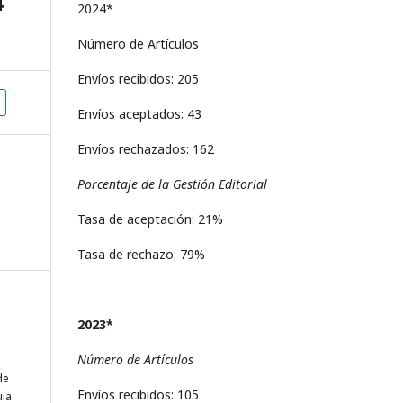
4
2024*
Número de Artículos
Envíos recibidos: 205
Envíos aceptados: 43
Envíos rechazados: 162
Porcentaje de la Gestión Editorial
Tasa de aceptación: 21%
Tasa de rechazo: 79%
2023*
Número de Artículos
de
Envíos recibidos: 105
uia