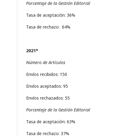
Porcentaje de la Gestión Editorial
Tasa de aceptación: 36%
Tasa de rechazo: 64%
2021*
Número de Artículos
Envíos recibidos: 150
Envíos aceptados: 95
Envíos rechazados: 55
Porcentaje de la Gestión Editorial
Tasa de aceptación: 63%
Tasa de rechazo: 37%